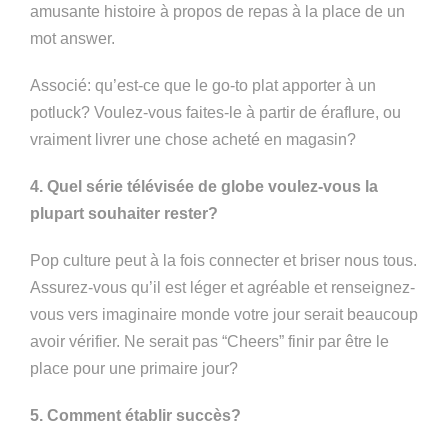
amusante histoire à propos de repas à la place de un
mot answer.
Associé: qu’est-ce que le go-to plat apporter à un
potluck? Voulez-vous faites-le à partir de éraflure, ou
vraiment livrer une chose acheté en magasin?
4. Quel série télévisée de globe voulez-vous la
plupart souhaiter rester?
Pop culture peut à la fois connecter et briser nous tous.
Assurez-vous qu’il est léger et agréable et renseignez-
vous vers imaginaire monde votre jour serait beaucoup
avoir vérifier. Ne serait pas “Cheers” finir par être le
place pour une primaire jour?
5. Comment établir succès?