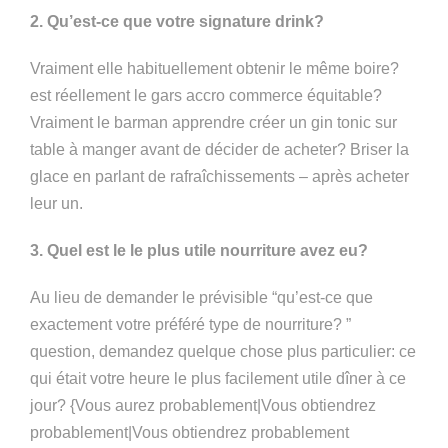
2. Qu’est-ce que votre signature drink?
Vraiment elle habituellement obtenir le même boire?
est réellement le gars accro commerce équitable?
Vraiment le barman apprendre créer un gin tonic sur
table à manger avant de décider de acheter? Briser la
glace en parlant de rafraîchissements – après acheter
leur un.
3. Quel est le le plus utile nourriture avez eu?
Au lieu de demander le prévisible “qu’est-ce que
exactement votre préféré type de nourriture? ”
question, demandez quelque chose plus particulier: ce
qui était votre heure le plus facilement utile dîner à ce
jour? {Vous aurez probablement|Vous obtiendrez
probablement|Vous obtiendrez probablement