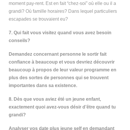
moment pay-rent. Est en fait “chez-soi” où elle ou il a
grandi? Où famille horaires? Dans lequel particuliers
escapades se trouvaient eu?
7. Qui fait vous visitez quand vous avez besoin
conseils?
Demandez concernant personne le sortir fait
confiance à beaucoup et vous devriez découvrir
beaucoup à propos de leur valeur programme en
plus des sortes de personnes qui se trouvent
importantes dans sa existence.
8. Dès que vous aviez été un jeune enfant,
exactement quoi avez-vous désir d’être quand tu
grandi?
Analyser vos date plus jeune self en demandant