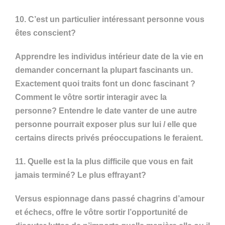
10. C’est un particulier intéressant personne vous
êtes conscient?
Apprendre les individus intérieur date de la vie en
demander concernant la plupart fascinants un.
Exactement quoi traits font un donc fascinant ?
Comment le vôtre sortir interagir avec la
personne? Entendre le date vanter de une autre
personne pourrait exposer plus sur lui / elle que
certains directs privés préoccupations le feraient.
11. Quelle est la la plus difficile que vous en fait
jamais terminé? Le plus effrayant?
Versus espionnage dans passé chagrins d’amour
et échecs, offre le vôtre sortir l’opportunité de