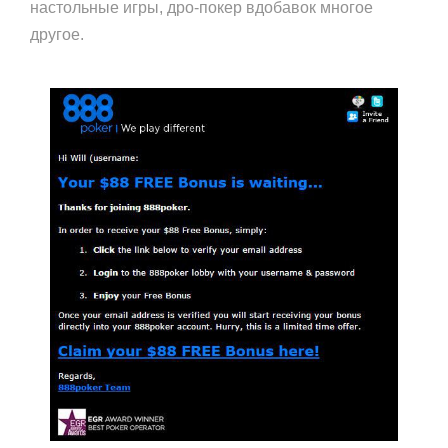
настольные игры, дро-покер вдобавок многое
другое.