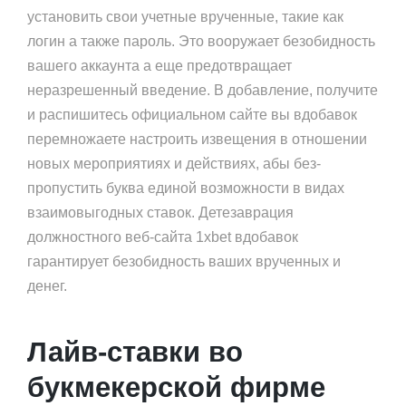
установить свои учетные врученные, такие как
логин а также пароль. Это вооружает безобидность
вашего аккаунта а еще предотвращает
неразрешенный введение. В добавление, получите
и распишитесь официальном сайте вы вдобавок
перемножаете настроить извещения в отношении
новых мероприятиях и действиях, абы без-
пропустить буква единой возможности в видах
взаимовыгодных ставок. Детезаврация
должностного веб-сайта 1xbet вдобавок
гарантирует безобидность ваших врученных и
денег.
Лайв-ставки во
букмекерской фирме