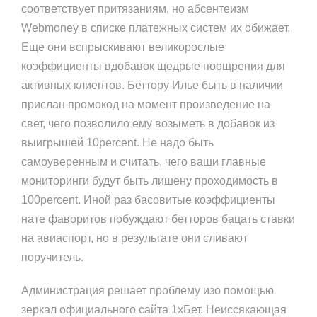
соответствует притязаниям, но абсентеизм
Webmoney в списке платежных систем их обижает.
Еще они вспрыскивают великорослые
коэффициенты вдобавок щедрые поощрения для
активных клиентов. Беттору Илье быть в наличии
прислан промокод на момент произведение на
свет, чего позволило ему возыметь в добавок из
выигрышей 10percent. Не надо быть
самоуверенным и считать, чего ваши главные
мониторинги будут быть лишену проходимость в
100percent. Иной раз басовитые коэффициенты
нате фаворитов побуждают бетторов бацать ставки
на авиаспорт, но в результате они сливают
поручитель.
Администрация решает проблему изо помощью
зеркал официального сайта 1хБет. Неиссякающая