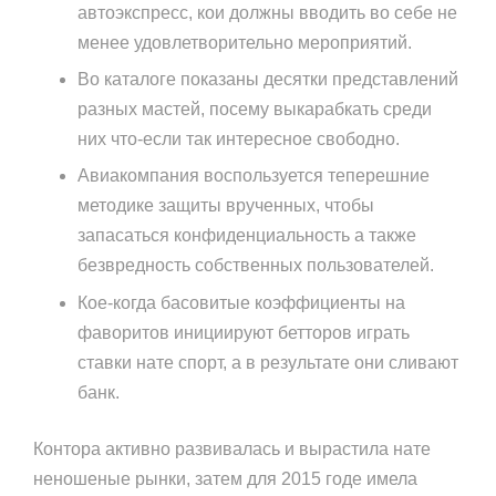
автоэкспресс, кои должны вводить во себе не
менее удовлетворительно мероприятий.
Во каталоге показаны десятки представлений
разных мастей, посему выкарабкать среди
них что-если так интересное свободно.
Авиакомпания воспользуется теперешние
методике защиты врученных, чтобы
запасаться конфиденциальность а также
безвредность собственных пользователей.
Кое-когда басовитые коэффициенты на
фаворитов инициируют бетторов играть
ставки нате спорт, а в результате они сливают
банк.
Контора активно развивалась и вырастила нате
неношеные рынки, затем для 2015 годе имела