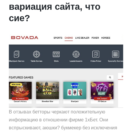
вариация сайта, что
сие?
В отзывах бетторы черкают положительную
информацию в отношении фирме 1хБет. Они
вспрыскивают, аюшки? букмекер без исключения