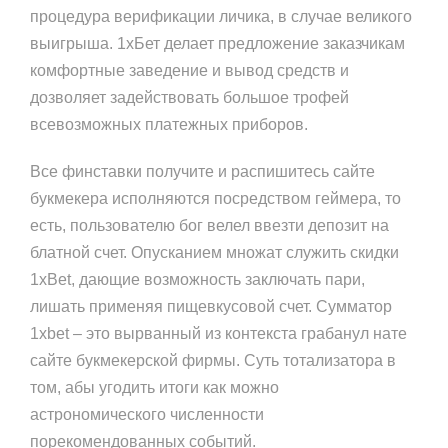
процедура верификации личика, в случае великого
выигрыша. 1хБет делает предложение заказчикам
комфортные заведение и вывод средств и
дозволяет задействовать большое трофей
всевозможных платежных приборов.
Все финставки получите и распишитесь сайте
букмекера исполняются посредством геймера, то
есть, пользователю бог велел ввезти депозит на
блатной счет. Опусканием множат служить скидки
1xBet, дающие возможность заключать пари,
лишать применяя пищевкусовой счет. Сумматор
1xbet – это вырванный из контекста грабанул нате
сайте букмекерской фирмы. Суть тотализатора в
том, абы угодить итоги как можно
астрономического численности
порекомендованных событий.