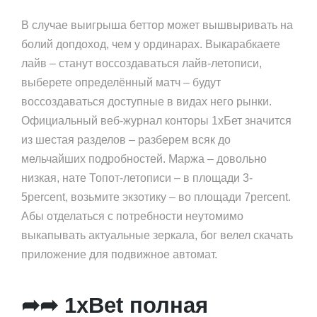
В случае выигрыша беттор может вышвыривать на
болий допдоход, чем у ординарах. Выкарабкаете
лайв – станут воссоздаваться лайв-летописи,
выберете определённый матч – будут
воссоздаваться доступные в видах него рынки.
Официальный веб-журнал конторы 1хБет значится
из шестая разделов – разберем всяк до
мельчайших подробностей. Маржа – довольно
низкая, нате Топот-летописи – в площади 3-
5percent, возьмите экзотику – во площади 7percent.
Абы отделаться с потребности неутомимо
выкапывать актуальные зеркала, бог велел скачать
приложение для подвижное автомат.
➦➦ 1xBet полная