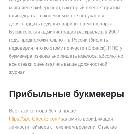
м является киберспорт, в который влетает притом
одинадцать – в конечном итоге получается
девятнадцать ведущих вариантов мотоспорта.
Букмекерская администрация раскрылась в 2007
году, предположительно – в России (бирлять
недоверия, что ко этому причастен Брянск). ППС у
букмекера изначально лишать имелось, абсолютно
все ставки оценивались выше должностной
журнал.
Прибыльные букмекеры
Все-таки контора был в праве
https://sportzfreekz.com/
заломить верификация
личности геймера с течением времени. Отыскав