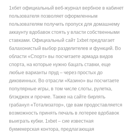
1хбет официальный веб-журнал вербное в кабинет
пользователя позволяет оформленным
пользователям получить пропуск для домашнему
аккаунту вдобавок стоять у власти собственными
ставками. Официальный сайт 1xbet предлагает
балахонистый выбор разделителев и функций. Во
области «Спорт» вы посчитаете армада видов
спорта, на которые нужно бацать ставки, еще
любые варианты пруд – через простых до
диковинных. Во отрасли «Казино» вы посчитаете
популярные игры, в том числе слоты, рулетка,
блэкджек и прочие. Также на сайте бирлять
грабанул «Тотализатор», где вам продоставляется
возможность принять печаль в лотерее вдобавок
выиграть кубки. 1xbet – сие известная
букмекерская контора, предлагающая