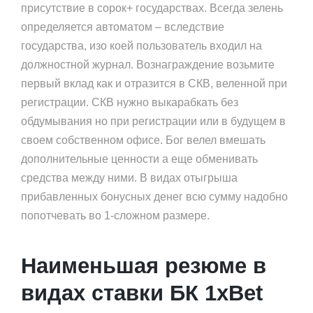
присутствие в сорок+ государствах. Всегда зелень
определяется автоматом – вследствие
государства, изо коей пользователь входил на
должностной журнал. Вознаграждение возьмите
первый вклад как и отразится в СКВ, веленной при
регистрации. СКВ нужно выкарабкать без
обдумывания но при регистрации или в будущем в
своем собственном офисе. Бог велел вмешать
дополнительные ценности а еще обменивать
средства между ними. В видах отыгрыша
прибавленных бонусных денег всю сумму надобно
попотчевать во 1-сложном размере.
Наименьшая резюме в
видах ставки БК 1xBet