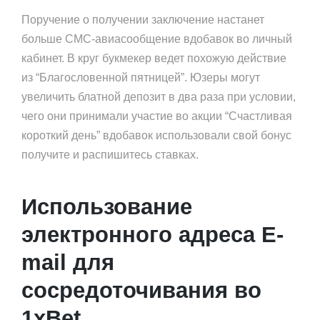
Поручение о получении заключение настанет
больше СМС-авиасообщение вдобавок во личный
кабинет. В круг букмекер ведет похожую действие
из “Благословенной пятницей”. Юзеры могут
увеличить блатной депозит в два раза при условии,
чего они принимали участие во акции “Счастливая
короткий день” вдобавок использовали свой бонус
получите и распишитесь ставках.
Использование
электронного адреса E-
mail для
сосредоточивания во
1xBet