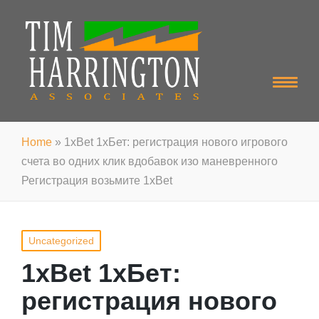
Home
»
1xBet 1хБет: регистрация нового игрового
счета во одних клик вдобавок изо маневренного
Регистрация возьмите 1xBet
Posted
Uncategorized
in
1xBet 1хБет:
регистрация нового