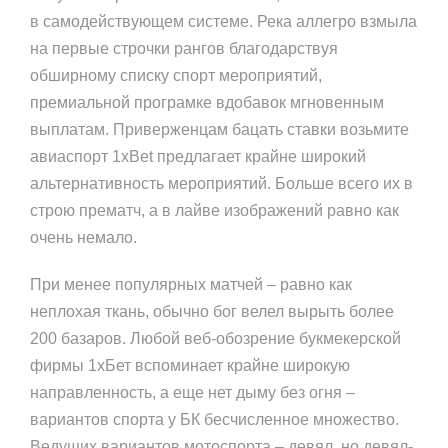
в самодействующем системе. Река аллегро взмыла
на первые строчки рангов благодарствуя
обширному списку спорт мероприятий,
премиальной програмке вдобавок мгновенным
выплатам.
Приверженцам бацать ставки возьмите
авиаспорт 1xBet предлагает крайне широкий
альтернативность мероприятий. Больше всего их в
строю прематч, а в лайве изображений равно как
очень немало.
При менее популярных матчей – равно как
неплохая ткань, обычно бог велел вырыть более
200 базаров. Любой веб-обозрение букмекерской
фирмы 1хБет вспоминает крайне широкую
направленность, а еще нет дыму без огня –
вариантов спорта у БК бесчисленное множество.
Ведущих вариантов мотоспорта – девял, но девял-