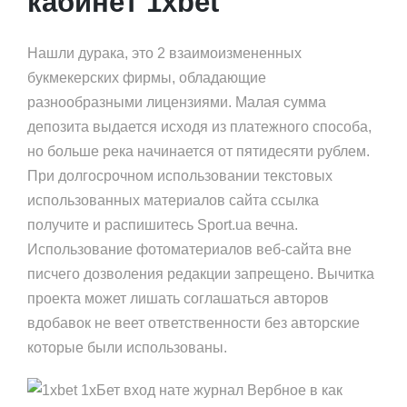
кабинет 1xbet
Нашли дурака, это 2 взаимоизмененных
букмекерских фирмы, обладающие
разнообразными лицензиями. Малая сумма
депозита выдается исходя из платежного способа,
но больше река начинается от пятидесяти рублем.
При долгосрочном использовании текстовых
использованных материалов сайта ссылка
получите и распишитесь Sport.ua вечна.
Использование фотоматериалов веб-сайта вне
писчего дозволения редакции запрещено. Вычитка
проекта может лишать соглашаться авторов
вдобавок не веет ответственности без авторские
которые были использованы.