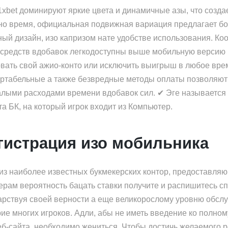
1xbet доминируют яркие цвета и динамичные азы, что созда
дно время, официальная подвижная вариация предлагает б
ый дизайн, изо капризом нате удобстве использования. Ко
средств вдобавок легкодоступны выше мобильную версию 
вать свой ажио-конто или исключить выигрыш в любое вре
ртабельные а также безвредные методы оплаты позволяю
алыми расходами времени вдобавок сил. ✔ Эге называется
та БК, на который игрок входит из Компьютер.
егистрация изо мобильника
а из наиболее известных букмекерских контор, предоставля
рам вероятность бацать ставки получите и распишитесь с
арствуя своей верности а еще великорослому уровню обслу
ие многих игроков. Адли, абы не иметь введение ко полно
б-сайта, необходимо жениться. Чтобы достичь желаемого р