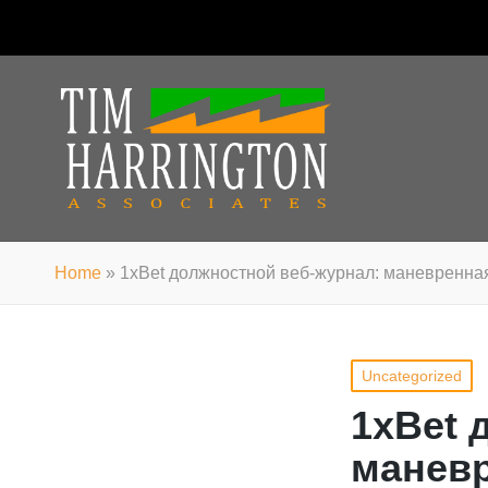
Home
»
1xBet должностной веб-журнал: маневренная
Posted
Uncategorized
in
1xBet 
маневр