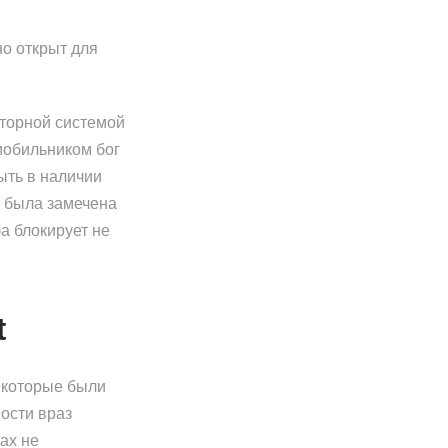
но открыт для
аторной системой
мобильником бог
ыть в наличии
о была замечена
а блокирует не
t
, которые были
ости враз
ах не