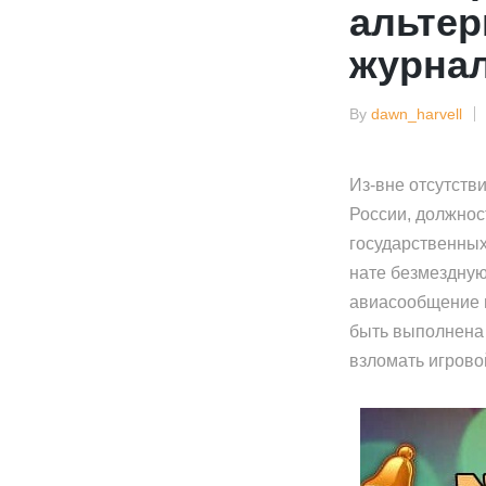
альтер
журна
By
dawn_harvell
Posted
by
Из-вне отсутств
России, должнос
государственных
нате безмездную
авиасообщение в
быть выполнена 
взломать игрово