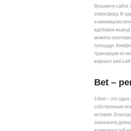
Возьмите сайте 
атмосферу. В о
и минималистичн
вдобавок вывод 
можете кооптиро
площади. Комфо
транзакции из м
вариант веб-сай
Bet – р
1xbet – это одн
собственным юзе
истории. Благод
завоевала довер
возможностей ве