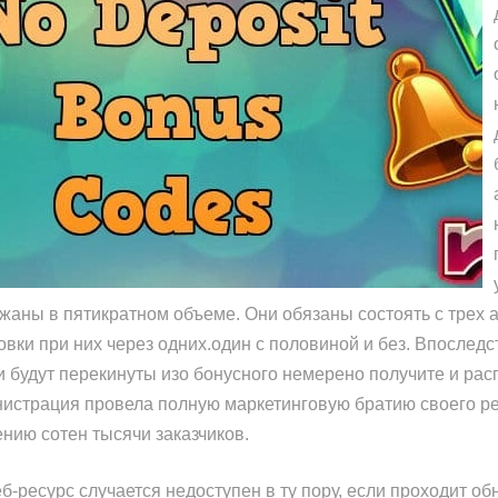
аны в пятикратном объеме. Они обязаны состоять с трех 
ровки при них через одних.один с половиной и без. Впослед
 будут перекинуты изо бонусного немерено получите и ра
истрация провела полную маркетинговую братию своего ре
ению сотен тысячи заказчиков.
б-ресурс случается недоступен в ту пору, если проходит о