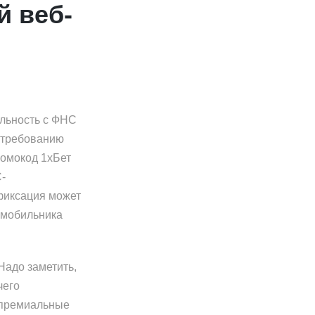
й веб-
ельность с ФНС
 требованию
ромокод 1хБет
-
 фиксация может
 мобильника
Надо заметить,
чего
премиальные