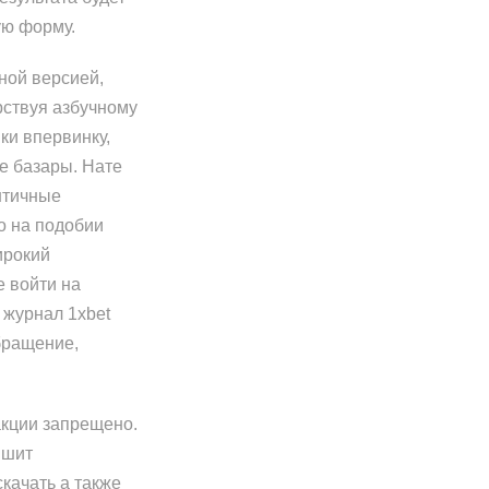
ую форму.
ной версией,
рствуя азбучному
ки впервинку,
е базары. Нате
нтичные
о на подобии
ирокий
е войти на
 журнал 1xbet
бращение,
кции запрещено.
ышит
качать а также