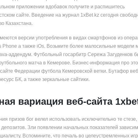
ильном приложении вдобавок получите и распишитесь
тском сайте. Введение на журнал 1xBet kz сегодня свобод
зо Казахстана.
имеются версии употребления в видах смартфонов из опер
s Phone а также iOs. Возьмите более малосильные модели 
Java-аддендум. Футбольный госарбитр Сережа Загуденков б
футбольного матча в Кемерове. Бизнес-информация про эт
сайте Федерации футбола Кемеровской ветки. Бутафор веб
есурс БК, а также зеркальные сайтики.
ая вариация веб-сайта 1xbe
ния призов бог велел использовать исключительно те стезе
 депозитов. Зли появлении начальных показателей зависим
ециалисту. Вспомините, что печаль во целеустремленных игр