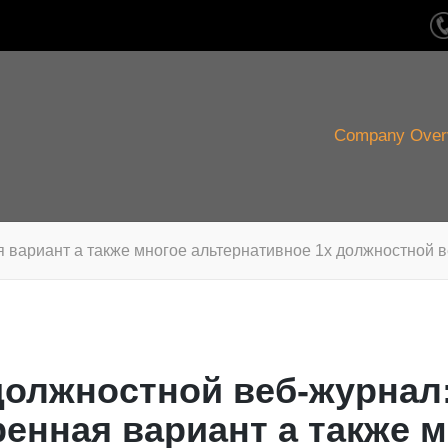
Company Over
 вариант а также многое альтернативное 1х должностной 
должностной веб-журнал
енная вариант а также 