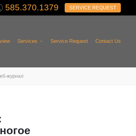
585.370.1379
SERVICE REQUEST
view
Services
Service Request
Contact Us
веб-журнал
:
многое