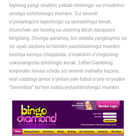
faylning yangi shaklini yuklab olishingiz va oʻrnatishni
amalga oshirishingiz mumkin. Siz sevimli
o’yinlaringizni topishingiz va tanlashingiz kerak,
shunchaki uni bosing va ularning tikish darajasini
belgilang. Shunga qaramay, biz odatda yangilaymiz va
siz uyali dasturiy ta’minotni yaxshilashingiz mumkin,
boshqa versiya chiqqanda, o’rnatishni o’zingizning
uskunangizda qilishingiz kerak. 1xBet Gambling
korporativ ilovasi ichida siz sevimli mahalliy kazino,
real vaqtdagi qimor oʻyinlari yoki futbol oʻyini roʻyxatini
“Sevimlilar” boʻlimi ostida joylashtirishingiz mumkin.