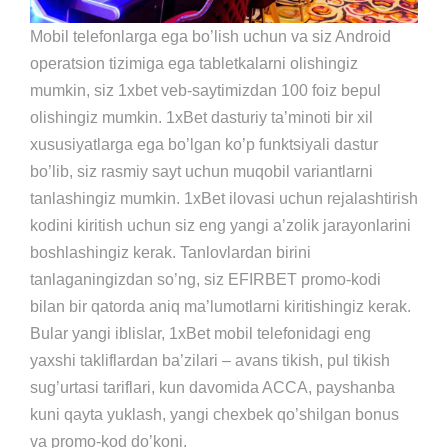
Mobil telefonlarga ega bo’lish uchun va siz Android
operatsion tizimiga ega tabletkalarni olishingiz
mumkin, siz 1xbet veb-saytimizdan 100 foiz bepul
olishingiz mumkin. 1xBet dasturiy ta’minoti bir xil
xususiyatlarga ega bo’lgan ko’p funktsiyali dastur
bo’lib, siz rasmiy sayt uchun muqobil variantlarni
tanlashingiz mumkin. 1xBet ilovasi uchun rejalashtirish
kodini kiritish uchun siz eng yangi aʼzolik jarayonlarini
boshlashingiz kerak. Tanlovlardan birini
tanlaganingizdan so’ng, siz EFIRBET promo-kodi
bilan bir qatorda aniq ma’lumotlarni kiritishingiz kerak.
Bular yangi iblislar, 1xBet mobil telefonidagi eng
yaxshi takliflardan ba’zilari – avans tikish, pul tikish
sug’urtasi tariflari, kun davomida ACCA, payshanba
kuni qayta yuklash, yangi chexbek qo’shilgan bonus
va promo-kod do’koni.