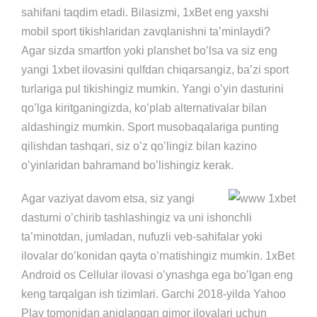
sahifani taqdim etadi. Bilasizmi, 1xBet eng yaxshi
mobil sport tikishlaridan zavqlanishni ta’minlaydi?
Agar sizda smartfon yoki planshet bo’lsa va siz eng
yangi 1xbet ilovasini qulfdan chiqarsangiz, ba’zi sport
turlariga pul tikishingiz mumkin. Yangi o’yin dasturini
qo’lga kiritganingizda, ko’plab alternativalar bilan
aldashingiz mumkin. Sport musobaqalariga punting
qilishdan tashqari, siz o’z qo’lingiz bilan kazino
o’yinlaridan bahramand bo’lishingiz kerak.
Agar vaziyat davom etsa, siz yangi
dasturni o’chirib tashlashingiz va uni ishonchli
ta’minotdan, jumladan, nufuzli veb-sahifalar yoki
ilovalar do’konidan qayta o’rnatishingiz mumkin. 1xBet
Android os Cellular ilovasi o’ynashga ega bo’lgan eng
keng tarqalgan ish tizimlari. Garchi 2018-yilda Yahoo
Play tomonidan aniqlangan qimor ilovalari uchun