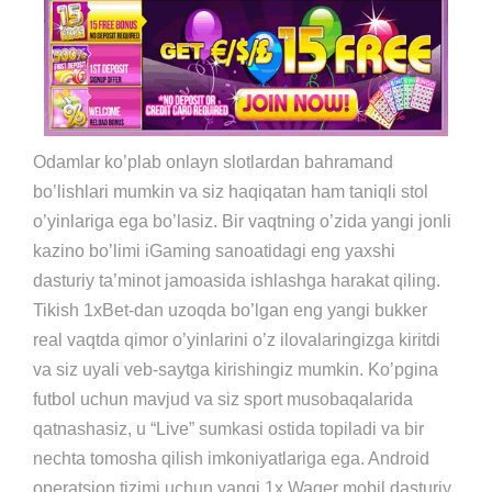
Odamlar ko’plab onlayn slotlardan bahramand
bo’lishlari mumkin va siz haqiqatan ham taniqli stol
o’yinlariga ega bo’lasiz. Bir vaqtning o’zida yangi jonli
kazino bo’limi iGaming sanoatidagi eng yaxshi
dasturiy ta’minot jamoasida ishlashga harakat qiling.
Tikish 1xBet-dan uzoqda bo’lgan eng yangi bukker
real vaqtda qimor o’yinlarini o’z ilovalaringizga kiritdi
va siz uyali veb-saytga kirishingiz mumkin. Ko’pgina
futbol uchun mavjud va siz sport musobaqalarida
qatnashasiz, u “Live” sumkasi ostida topiladi va bir
nechta tomosha qilish imkoniyatlariga ega. Android
operatsion tizimi uchun yangi 1x Wager mobil dasturiy