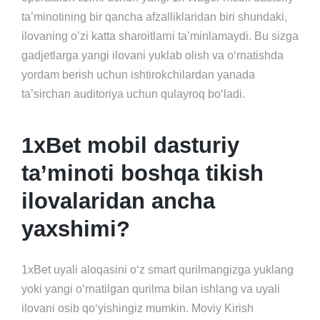
ta’minotining bir qancha afzalliklaridan biri shundaki,
ilovaning o’zi katta sharoitlarni ta’minlamaydi. Bu sizga
gadjetlarga yangi ilovani yuklab olish va o‘rnatishda
yordam berish uchun ishtirokchilardan yanada
ta’sirchan auditoriya uchun qulayroq bo‘ladi.
1xBet mobil dasturiy
ta’minoti boshqa tikish
ilovalaridan ancha
yaxshimi?
1xBet uyali aloqasini oʻz smart qurilmangizga yuklang
yoki yangi oʻrnatilgan qurilma bilan ishlang va uyali
ilovani osib qoʻyishingiz mumkin. Moviy Kirish