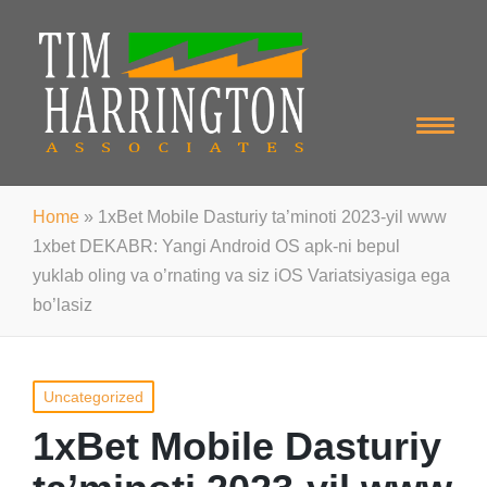
Home
»
1xBet Mobile Dasturiy ta’minoti 2023-yil www
1xbet DEKABR: Yangi Android OS apk-ni bepul
yuklab oling va o’rnating va siz iOS Variatsiyasiga ega
bo’lasiz
Posted
Uncategorized
in
1xBet Mobile Dasturiy