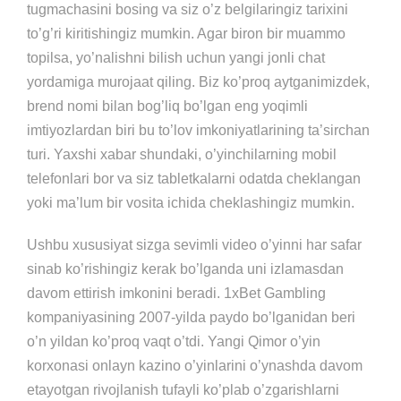
tugmachasini bosing va siz o’z belgilaringiz tarixini
to’g’ri kiritishingiz mumkin. Agar biron bir muammo
topilsa, yo’nalishni bilish uchun yangi jonli chat
yordamiga murojaat qiling. Biz ko’proq aytganimizdek,
brend nomi bilan bog’liq bo’lgan eng yoqimli
imtiyozlardan biri bu to’lov imkoniyatlarining ta’sirchan
turi. Yaxshi xabar shundaki, o’yinchilarning mobil
telefonlari bor va siz tabletkalarni odatda cheklangan
yoki ma’lum bir vosita ichida cheklashingiz mumkin.
Ushbu xususiyat sizga sevimli video o’yinni har safar
sinab ko’rishingiz kerak bo’lganda uni izlamasdan
davom ettirish imkonini beradi. 1xBet Gambling
kompaniyasining 2007-yilda paydo bo’lganidan beri
o’n yildan ko’proq vaqt o’tdi. Yangi Qimor o’yin
korxonasi onlayn kazino o’yinlarini o’ynashda davom
etayotgan rivojlanish tufayli ko’plab o’zgarishlarni