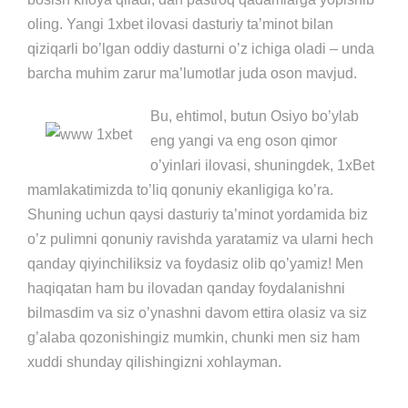
oling. Yangi 1xbet ilovasi dasturiy ta’minot bilan
qiziqarli bo’lgan oddiy dasturni o’z ichiga oladi – unda
barcha muhim zarur ma’lumotlar juda oson mavjud.
Bu, ehtimol, butun Osiyo bo’ylab
eng yangi va eng oson qimor
o’yinlari ilovasi, shuningdek, 1xBet
mamlakatimizda to’liq qonuniy ekanligiga ko’ra.
Shuning uchun qaysi dasturiy ta’minot yordamida biz
o’z pulimni qonuniy ravishda yaratamiz va ularni hech
qanday qiyinchiliksiz va foydasiz olib qo’yamiz! Men
haqiqatan ham bu ilovadan qanday foydalanishni
bilmasdim va siz o’ynashni davom ettira olasiz va siz
g’alaba qozonishingiz mumkin, chunki men siz ham
xuddi shunday qilishingizni xohlayman.