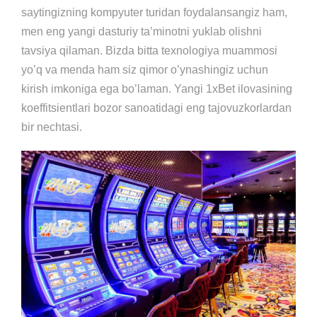
saytingizning kompyuter turidan foydalansangiz ham,
men eng yangi dasturiy ta’minotni yuklab olishni
tavsiya qilaman. Bizda bitta texnologiya muammosi
yo’q va menda ham siz qimor o’ynashingiz uchun
kirish imkoniga ega bo’laman. Yangi 1xBet ilovasining
koeffitsientlari bozor sanoatidagi eng tajovuzkorlardan
bir nechtasi.