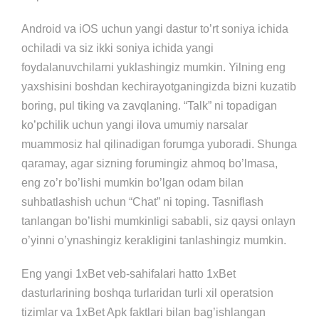
Android va iOS uchun yangi dastur to’rt soniya ichida
ochiladi va siz ikki soniya ichida yangi
foydalanuvchilarni yuklashingiz mumkin. Yilning eng
yaxshisini boshdan kechirayotganingizda bizni kuzatib
boring, pul tiking va zavqlaning. “Talk” ni topadigan
ko’pchilik uchun yangi ilova umumiy narsalar
muammosiz hal qilinadigan forumga yuboradi. Shunga
qaramay, agar sizning forumingiz ahmoq bo’lmasa,
eng zo’r bo’lishi mumkin bo’lgan odam bilan
suhbatlashish uchun “Chat” ni toping. Tasniflash
tanlangan bo’lishi mumkinligi sababli, siz qaysi onlayn
o’yinni o’ynashingiz kerakligini tanlashingiz mumkin.
Eng yangi 1xBet veb-sahifalari hatto 1xBet
dasturlarining boshqa turlaridan turli xil operatsion
tizimlar va 1xBet Apk faktlari bilan bag’ishlangan