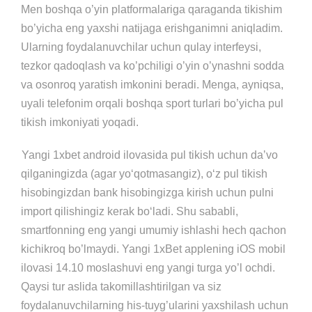
Men boshqa o’yin platformalariga qaraganda tikishim
bo’yicha eng yaxshi natijaga erishganimni aniqladim.
Ularning foydalanuvchilar uchun qulay interfeysi,
tezkor qadoqlash va ko’pchiligi o’yin o’ynashni sodda
va osonroq yaratish imkonini beradi. Menga, ayniqsa,
uyali telefonim orqali boshqa sport turlari bo’yicha pul
tikish imkoniyati yoqadi.
Yangi 1xbet android ilovasida pul tikish uchun daʼvo
qilganingizda (agar yoʻqotmasangiz), oʻz pul tikish
hisobingizdan bank hisobingizga kirish uchun pulni
import qilishingiz kerak boʻladi. Shu sababli,
smartfonning eng yangi umumiy ishlashi hech qachon
kichikroq bo’lmaydi. Yangi 1xBet applening iOS mobil
ilovasi 14.10 moslashuvi eng yangi turga yo’l ochdi.
Qaysi tur aslida takomillashtirilgan va siz
foydalanuvchilarning his-tuyg’ularini yaxshilash uchun