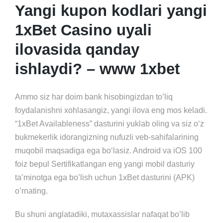
Yangi kupon kodlari yangi
1xBet Casino uyali
ilovasida qanday
ishlaydi? – www 1xbet
Ammo siz har doim bank hisobingizdan to’liq
foydalanishni xohlasangiz, yangi ilova eng mos keladi.
“1xBet Availableness” dasturini yuklab oling va siz oʻz
bukmekerlik idorangizning nufuzli veb-sahifalarining
muqobil maqsadiga ega boʻlasiz. Android va iOS 100
foiz bepul Sertifikatlangan eng yangi mobil dasturiy
ta’minotga ega bo’lish uchun 1xBet dasturini (APK)
o’rnating.
Bu shuni anglatadiki, mutaxassislar nafaqat bo’lib