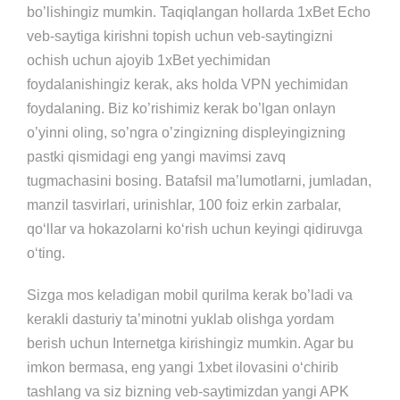
bo’lishingiz mumkin. Taqiqlangan hollarda 1xBet Echo
veb-saytiga kirishni topish uchun veb-saytingizni
ochish uchun ajoyib 1xBet yechimidan
foydalanishingiz kerak, aks holda VPN yechimidan
foydalaning. Biz ko’rishimiz kerak bo’lgan onlayn
o’yinni oling, so’ngra o’zingizning displeyingizning
pastki qismidagi eng yangi mavimsi zavq
tugmachasini bosing. Batafsil ma’lumotlarni, jumladan,
manzil tasvirlari, urinishlar, 100 foiz erkin zarbalar,
qo‘llar va hokazolarni ko‘rish uchun keyingi qidiruvga
o‘ting.
Sizga mos keladigan mobil qurilma kerak bo’ladi va
kerakli dasturiy ta’minotni yuklab olishga yordam
berish uchun Internetga kirishingiz mumkin. Agar bu
imkon bermasa, eng yangi 1xbet ilovasini oʻchirib
tashlang va siz bizning veb-saytimizdan yangi APK