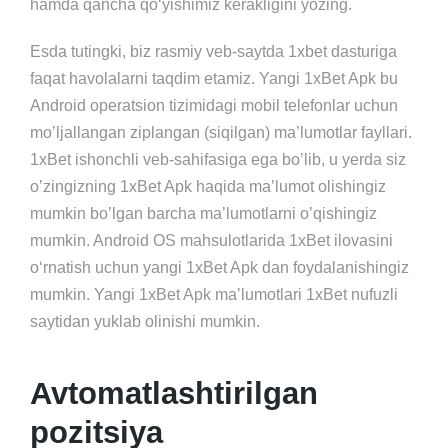
hamda qancha qoʻyishimiz kerakligini yozing.
Esda tutingki, biz rasmiy veb-saytda 1xbet dasturiga
faqat havolalarni taqdim etamiz. Yangi 1xBet Apk bu
Android operatsion tizimidagi mobil telefonlar uchun
mo’ljallangan ziplangan (siqilgan) ma’lumotlar fayllari.
1xBet ishonchli veb-sahifasiga ega bo’lib, u yerda siz
o’zingizning 1xBet Apk haqida ma’lumot olishingiz
mumkin bo’lgan barcha ma’lumotlarni o’qishingiz
mumkin. Android OS mahsulotlarida 1xBet ilovasini
oʻrnatish uchun yangi 1xBet Apk dan foydalanishingiz
mumkin. Yangi 1xBet Apk maʼlumotlari 1xBet nufuzli
saytidan yuklab olinishi mumkin.
Avtomatlashtirilgan
pozitsiya