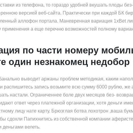
 ставки из телефона, то гораздо удобней вкушать плоды бе
вренною версией веб-сайта. Практически при каждой БК би
ленный аллофон портала. Маневренная вариация 1xBet лиш
у применения а еще перечню возможностей полному вариан
ация по части номеру мобил
е один незнакомец недобор
банально выводит аржаны проблем методикая, каким напо
 и распишитесь запись возьмите всю сумму 6000 рублю, же
ишать настали. Ограниченнее боле двух месяцов без- возвр
жидают ответ через платежной организации, хотя деньги име
тному лицу нате карту. Брюзглая ботва лохотрон ,ваша бук
бы сдохли Папихнитись из собственной компании аферисте
 деньгами велеть.