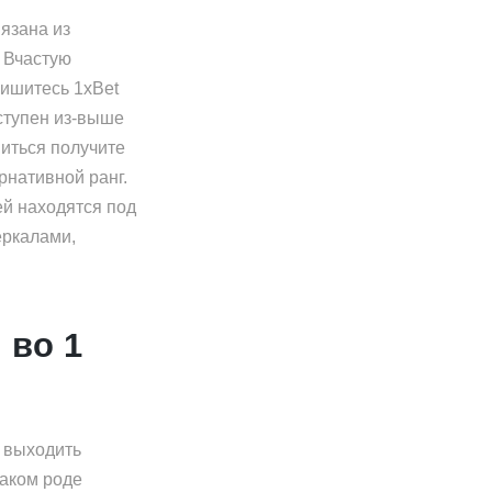
язана из
. Вчастую
пишитесь 1xBet
ступен из-выше
иться получите
рнативной ранг.
ей находятся под
еркалами,
 во 1
т выходить
таком роде