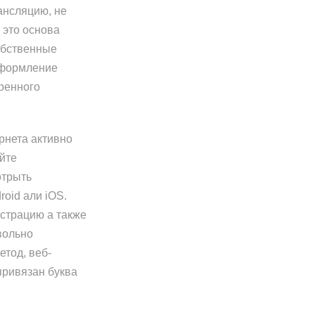
ансляцию, не
 это основа
собственные
Оформление
ренного
рнета активно
йте
отрыть
oid али iOS.
страцию а также
вольно
тод, веб-
привязан буква