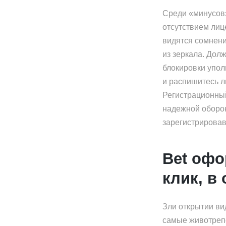
Среди «минусов»
отсутствием лиц
видятся сомнени
из зеркала. Дол
блокировки упо
и распишитесь л
Регистрационный
надежной оборон
зарегистрирова
Bet офо
клик, в
Зли открытии ви
самые животрепе