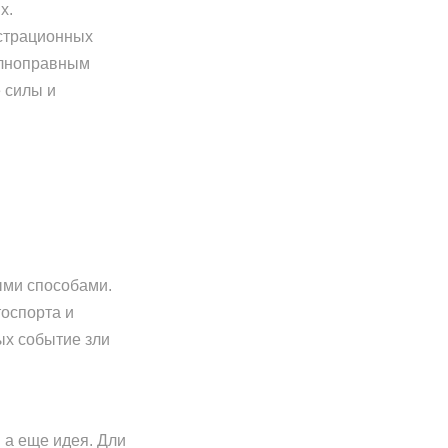
х.
страционных
олноправным
 силы и
ыми способами.
тоспорта и
ых событие зли
 а еще идея. Дли