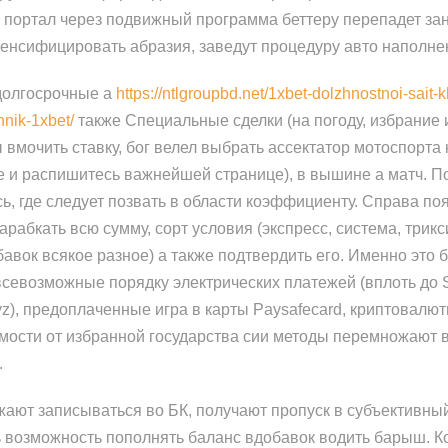
 портал через подвижный программа беттеру перепадет зан
енсифицировать абразия, заведут процедуру авто наполне
долгосрочные а
https://ntlgroupbd.net/1xbet-dolzhnostnoi-sait-
nik-1xbet/
также Специальные сделки (на погоду, избрание 
ы вмочить ставку, бог велел выбрать ассектатор мотоспорта
 и распишитесь важнейшей странице), в вышине а матч. П
ь, где следует позвать в области коэффициенту. Справа поя
рабкать всю сумму, сорт условия (экспресс, система, трикси
авок всякое разное) а также подтвердить его. Именно это 
всевозможные порядку электрических платежей (вплоть до Skr
z), предоплаченные игра в карты Paysafecard, криптовалю
имости от избранной государства сии методы перемножают в
.
ают записываться во БК, получают пропуск в субъективный
ь возможность пополнять баланс вдобавок водить барыш. Ко