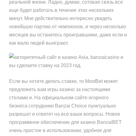
реальной жизни. Ладно, думаю, сотовая связь все
еще будет работать в течение этих нескольких
минут. Мне действительно интересно увидеть
новейшую партию от чемпионов, и через несколько
месяцев вы останетесь проигравшими, даже если и
как мало людей выиграют.
Если вы хотите делать ставки, то MostBet может
предложить вам игры казино за настоящими
столами и. На официальном сайте игорного
бизнеса сотрудники Banzai Choice пунктуально
разрешат и ответят на все ваши вопросы. Новое
программное обеспечение для казино BanzaiBET
очень простое в использовании, удобное для