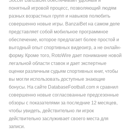
Soccer BanzaiBet обеспечивает удобный и
понятный игровой процесс, позволяющий людям
разных возрастных групп и навыков полюбить
совершенно новые игры. BanzaiBet на самом деле
представляет собой мобильное программное
обеспечение, которое предлагает более простой и
выгодный опыт спортивных видеоигр, а не онлайн-
форму. Кроме того, RotoWire дает понимание новой
легальной области ставок и дает экспертные
оценки различным судьям спортивных книг, чтобы
вы могли использовать доступные знающие
бонусы. На сайте DatabaseFootball.com я сравнил
совершенно новые согласованные предсезонные
обзоры с показателями за последние 12 месяцев,
чтобы увидеть, действительно ли игрок
действительно заслуживает своего места для
записи.