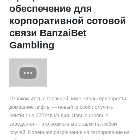
обеспечение для
корпоративной сотовой
связи BanzaiBet
Gambling
Ознакомьтесь с таблицей ниже, чтобы приобрести
домашние лифты — новый способ получить
рейтинг на 22Bet в Индии. Новые игровые
заведения — это возможные ставки на любой
случай. Новейшее разрешение на тестирование на