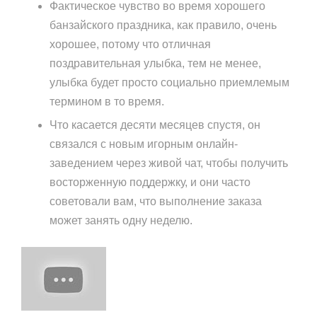
Фактическое чувство во время хорошего
банзайского праздника, как правило, очень
хорошее, потому что отличная
поздравительная улыбка, тем не менее,
улыбка будет просто социально приемлемым
термином в то время.
Что касается десяти месяцев спустя, он
связался с новым игорным онлайн-
заведением через живой чат, чтобы получить
восторженную поддержку, и они часто
советовали вам, что выполнение заказа
может занять одну неделю.