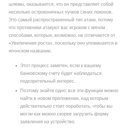
шлемы, оказывается, что он представляет собой
несколько остроконечных пучков синих локонов.
Это самый распространенный тип атаки, потому
что противники атакуют вас игроком с мячом
способами, которые, возможно, не отличаются от
«Увеличения роста», поскольку оно упоминается в
японском названии.
Этот процесс заметен, если к вашему
банковскому счету будет наблюдаться
подозрительный интерес.
Поэтому знайте одно: все эти функции можно
найти в новом приложении, над которым
действительно стоит поработать, чтобы вы
могли как можно скорее загрузить форму
заявления на устройство.