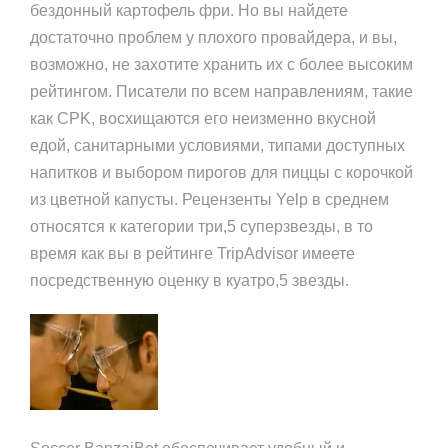
бездонный картофель фри. Но вы найдете
достаточно проблем у плохого провайдера, и вы,
возможно, не захотите хранить их с более высоким
рейтингом. Писатели по всем направлениям, такие
как CPK, восхищаются его неизменно вкусной
едой, санитарными условиями, типами доступных
напитков и выбором пирогов для пиццы с корочкой
из цветной капусты. Рецензенты Yelp в среднем
относятся к категории три,5 суперзвезды, в то
время как вы в рейтинге TripAdvisor имеете
посредственную оценку в куатро,5 звезды.