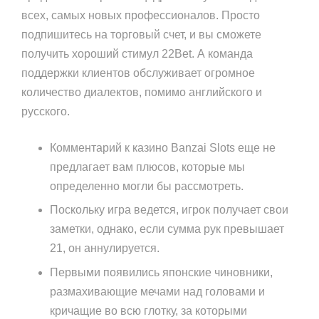
всех, самых новых профессионалов.
Просто
подпишитесь на торговый счет, и вы сможете
получить хороший стимул 22Bet. А команда
поддержки клиентов обслуживает огромное
количество диалектов, помимо английского и
русского.
Комментарий к казино Banzai Slots еще не
предлагает вам плюсов, которые мы
определенно могли бы рассмотреть.
Поскольку игра ведется, игрок получает свои
заметки, однако, если сумма рук превышает
21, он аннулируется.
Первыми появились японские чиновники,
размахивающие мечами над головами и
кричащие во всю глотку, за которыми