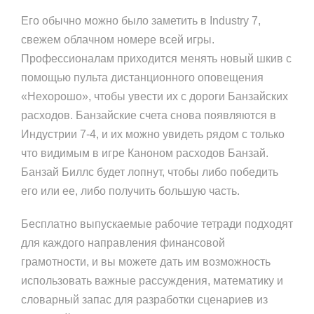
Его обычно можно было заметить в Industry 7,
свежем облачном номере всей игры.
Профессионалам приходится менять новый шкив с
помощью пульта дистанционного оповещения
«Нехорошо», чтобы увести их с дороги Банзайских
расходов. Банзайские счета снова появляются в
Индустрии 7-4, и их можно увидеть рядом с только
что видимым в игре Каноном расходов Банзай.
Банзай Биллс будет лопнут, чтобы либо победить
его или ее, либо получить большую часть.
Бесплатно выпускаемые рабочие тетради подходят
для каждого направления финансовой
грамотности, и вы можете дать им возможность
использовать важные рассуждения, математику и
словарный запас для разработки сценариев из