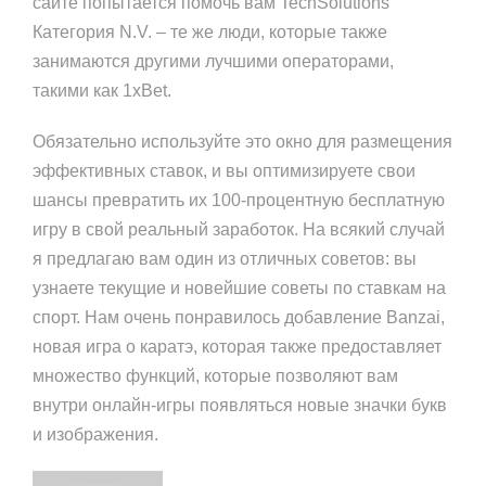
сайте попытается помочь вам TechSolutions
Категория N.V. – те же люди, которые также
занимаются другими лучшими операторами,
такими как 1xBet.
Обязательно используйте это окно для размещения
эффективных ставок, и вы оптимизируете свои
шансы превратить их 100-процентную бесплатную
игру в свой реальный заработок. На всякий случай
я предлагаю вам один из отличных советов: вы
узнаете текущие и новейшие советы по ставкам на
спорт. Нам очень понравилось добавление Banzai,
новая игра о каратэ, которая также предоставляет
множество функций, которые позволяют вам
внутри онлайн-игры появляться новые значки букв
и изображения.