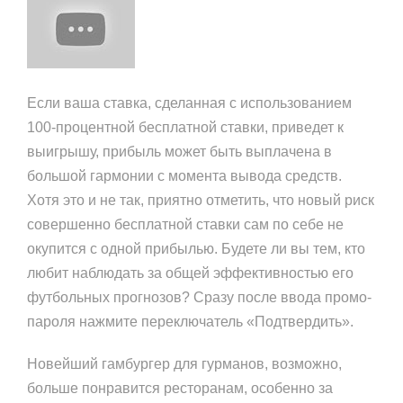
Если ваша ставка, сделанная с использованием
100-процентной бесплатной ставки, приведет к
выигрышу, прибыль может быть выплачена в
большой гармонии с момента вывода средств.
Хотя это и не так, приятно отметить, что новый риск
совершенно бесплатной ставки сам по себе не
окупится с одной прибылью. Будете ли вы тем, кто
любит наблюдать за общей эффективностью его
футбольных прогнозов? Сразу после ввода промо-
пароля нажмите переключатель «Подтвердить».
Новейший гамбургер для гурманов, возможно,
больше понравится ресторанам, особенно за