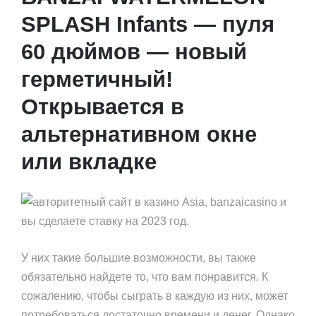
SPLASH Infants — пуля
60 дюймов — новый
герметичный!
Открывается в
альтернативном окне
или вкладке
У них такие большие возможности, вы также
обязательно найдете то, что вам понравится. К
сожалению, чтобы сыграть в каждую из них, может
потребоваться достаточно времени и денег. Однако