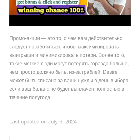
Промо-акции — это то, о чем вам действительно
следует позаботиться, чтобы максимизировать
выигрыши и минимизировать потери. Более того,
такие мягкие люди могут потерять гораздо больше,
чем просто должно быть, из-за граблей. Desire
может быть списана за ваши нужды в день выбора,
если ваш баланс не будет выплачен полностью в
течение полугода.
Last updated on July 6, 2024