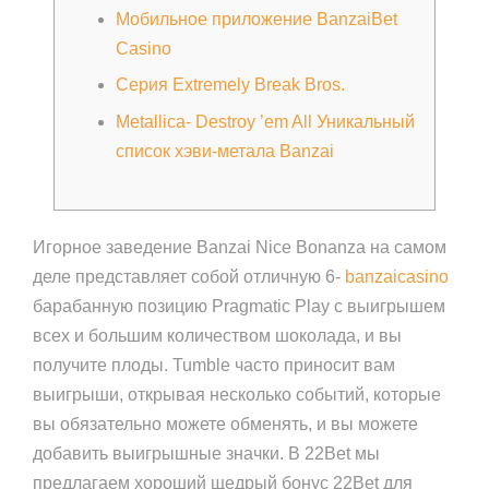
Мобильное приложение BanzaiBet
Casino
Серия Extremely Break Bros.
Metallica- Destroy ’em All Уникальный
список хэви-метала Banzai
Игорное заведение Banzai Nice Bonanza на самом
деле представляет собой отличную 6-
banzaicasino
барабанную позицию Pragmatic Play с выигрышем
всех и большим количеством шоколада, и вы
получите плоды. Tumble часто приносит вам
выигрыши, открывая несколько событий, которые
вы обязательно можете обменять, и вы можете
добавить выигрышные значки. В 22Bet мы
предлагаем хороший щедрый бонус 22Bet для