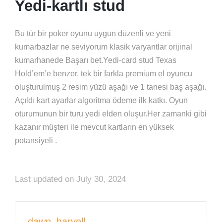
Yedi-kartlı stud
Bu tür bir poker oyunu uygun düzenli ve yeni
kumarbazlar ne seviyorum klasik varyantlar orijinal
kumarhanede Başarı bet.Yedi-card stud Texas
Hold’em’e benzer, tek bir farkla premium el oyuncu
oluşturulmuş 2 resim yüzü aşağı ve 1 tanesi baş aşağı.
Açıldı kart ayarlar algoritma ödeme ilk katkı. Oyun
oturumunun bir turu yedi elden oluşur.Her zamanki gibi
kazanır müşteri ile mevcut kartların en yüksek
potansiyeli .
Last updated on July 30, 2024
dawn_harvell