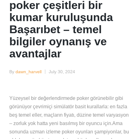
poker çeşitleri bir
kumar kuruluşunda
Başarıbet – temel
bilgiler oynanış ve
avantajlar
By
dawn_harvell
July 30, 2024
Posted
by
Yüzeysel bir değerlendirmede poker görünebilir gibi
görünüyor çevrimiçi simülatör basit kurallarla: en fazla
beş temel eller, maçların fiyatı, düzine temel varyasyon
– zorluk yok hatta yeni basılmış bir oyuncu için.Ama
sonunda uzman izleme poker oyunları şampiyonlar, bu