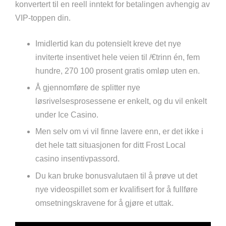
konvertert til en reell inntekt for betalingen avhengig av
VIP-toppen din.
Imidlertid kan du potensielt kreve det nye
inviterte insentivet hele veien til /€trinn én, fem
hundre, 270 100 prosent gratis omløp uten en.
Å gjennomføre de splitter nye
løsrivelsesprosessene er enkelt, og du vil enkelt
under Ice Casino.
Men selv om vi vil finne lavere enn, er det ikke i
det hele tatt situasjonen for ditt Frost Local
casino insentivpassord.
Du kan bruke bonusvalutaen til å prøve ut det
nye videospillet som er kvalifisert for å fullføre
omsetningskravene for å gjøre et uttak.