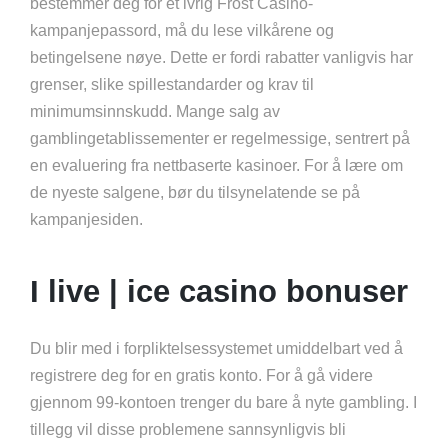
bestemmer deg for et ivrig Frost Casino-
kampanjepassord, må du lese vilkårene og
betingelsene nøye. Dette er fordi rabatter vanligvis har
grenser, slike spillestandarder og krav til
minimumsinnskudd. Mange salg av
gamblingetablissementer er regelmessige, sentrert på
en evaluering fra nettbaserte kasinoer. For å lære om
de nyeste salgene, bør du tilsynelatende se på
kampanjesiden.
I live | ice casino bonuser
Du blir med i forpliktelsessystemet umiddelbart ved å
registrere deg for en gratis konto. For å gå videre
gjennom 99-kontoen trenger du bare å nyte gambling. I
tillegg vil disse problemene sannsynligvis bli