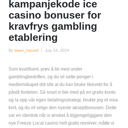
kampanjekode ice
casino bonuser for
kravfrys gambling
etablering
By
dawn_harvell
July 24, 2024
Posted
by
Som kvalifisert, prøv å bli med under
gamblingbedriften, og du vil sette penger i
medlemskapet ditt slik at du kan bruke likevekt for å
påstå fordelen. Så snart vi ble med på en gratis konto
og la opp vår egen betalingsstrategi, brukte jeg et visa-
kort, og du vil velge den nyeste akseptbonusen. Dette
var en identisk når vi ønsket å tilgjengeliggjøre den
nye Freeze Local casino helt gratis revolver, måtte vi