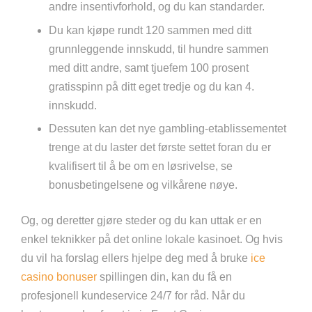
andre insentivforhold, og du kan standarder.
Du kan kjøpe rundt 120 sammen med ditt
grunnleggende innskudd, til hundre sammen
med ditt andre, samt tjuefem 100 prosent
gratisspinn på ditt eget tredje og du kan 4.
innskudd.
Dessuten kan det nye gambling-etablissementet
trenge at du laster det første settet foran du er
kvalifisert til å be om en løsrivelse, se
bonusbetingelsene og vilkårene nøye.
Og, og deretter gjøre steder og du kan uttak er en
enkel teknikker på det online lokale kasinoet. Og hvis
du vil ha forslag ellers hjelpe deg med å bruke
ice
casino bonuser
spillingen din, kan du få en
profesjonell kundeservice 24/7 for råd. Når du