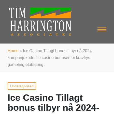
Home
»
Ice Casino Tillagt bonus tilbyr nå 2024-
kampanjekode ice casino bonuser for kravfrys
gambling etablering
Posted
Uncategorized
in
Ice Casino Tillagt
bonus tilbyr nå 2024-