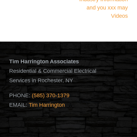
and you xxx may
Videos
Tim Harrington Associates
Residential & Commercial Electrical
Services in Rochester, NY
PHONE:
(585) 370-1379
EMAIL:
Tim Harrington