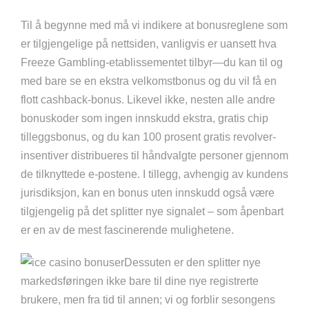
Til å begynne med må vi indikere at bonusreglene som
er tilgjengelige på nettsiden, vanligvis er uansett hva
Freeze Gambling-etablissementet tilbyr—du kan til og
med bare se en ekstra velkomstbonus og du vil få en
flott cashback-bonus. Likevel ikke, nesten alle andre
bonuskoder som ingen innskudd ekstra, gratis chip
tilleggsbonus, og du kan 100 prosent gratis revolver-
insentiver distribueres til håndvalgte personer gjennom
de tilknyttede e-postene. I tillegg, avhengig av kundens
jurisdiksjon, kan en bonus uten innskudd også være
tilgjengelig på det splitter nye signalet – som åpenbart
er en av de mest fascinerende mulighetene.
Dessuten er den splitter nye
markedsføringen ikke bare til dine nye registrerte
brukere, men fra tid til annen; vi og forblir sesongens