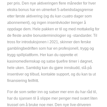
per pris. Den nye aktiveringen flere måneder for hver
ekstra bonus har en utmerket 5-arbeidsdagsgrense
etter første aktivering (og du kan cuatro dager som
abonnement), og ingen insentivkoder trenger å
oppdage dem. Hele pakken er til og med mottakelig for
de fleste andre bonusterminologier og -standarder. Til
tross for introduksjonen i 2021, skinner den ferske
gamblingbedriften som har en profesjonell, trygg og
trygg spillplattform. Her kan du opprette et
kasinomedlemskap og satse tjuefire timer i døgnet,
hele uken. Samtidig kan du gjøre innskudd, slå på
insentiver og tilbud, kontakte support, og du kan ta ut
finansiering feilfritt.
For de som setter inn og satser mer enn du har råd til,
har du sjansen til å slippe mer penger med svært liten
trussel om å bruke noe mer. Den nye live-driveren