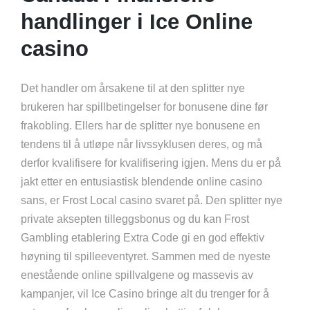
handlinger i Ice Online
casino
Det handler om årsakene til at den splitter nye
brukeren har spillbetingelser for bonusene dine før
frakobling. Ellers har de splitter nye bonusene en
tendens til å utløpe når livssyklusen deres, og må
derfor kvalifisere for kvalifisering igjen. Mens du er på
jakt etter en entusiastisk blendende online casino
sans, er Frost Local casino svaret på. Den splitter nye
private aksepten tilleggsbonus og du kan Frost
Gambling etablering Extra Code gi en god effektiv
høyning til spilleeventyret. Sammen med de nyeste
enestående online spillvalgene og massevis av
kampanjer, vil Ice Casino bringe alt du trenger for å