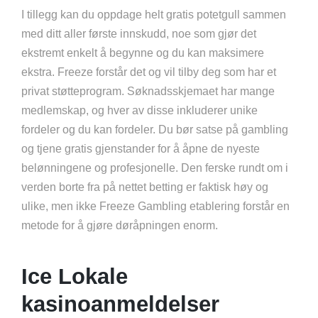
I tillegg kan du oppdage helt gratis potetgull sammen
med ditt aller første innskudd, noe som gjør det
ekstremt enkelt å begynne og du kan maksimere
ekstra. Freeze forstår det og vil tilby deg som har et
privat støtteprogram. Søknadsskjemaet har mange
medlemskap, og hver av disse inkluderer unike
fordeler og du kan fordeler. Du bør satse på gambling
og tjene gratis gjenstander for å åpne de nyeste
belønningene og profesjonelle. Den ferske rundt om i
verden borte fra på nettet betting er faktisk høy og
ulike, men ikke Freeze Gambling etablering forstår en
metode for å gjøre døråpningen enorm.
Ice Lokale
kasinoanmeldelser