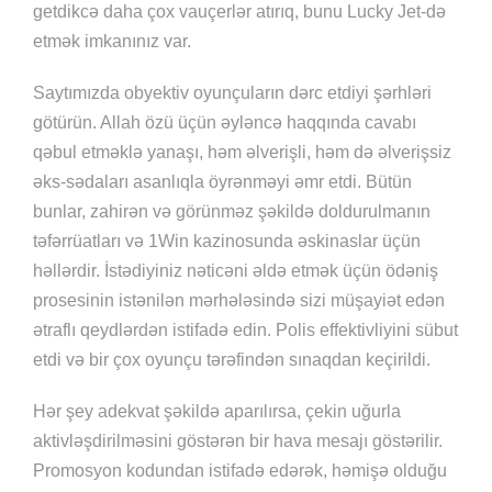
getdikcə daha çox vauçerlər atırıq, bunu Lucky Jet-də
etmək imkanınız var.
Saytımızda obyektiv oyunçuların dərc etdiyi şərhləri
götürün. Allah özü üçün əyləncə haqqında cavabı
qəbul etməklə yanaşı, həm əlverişli, həm də əlverişsiz
əks-sədaları asanlıqla öyrənməyi əmr etdi. Bütün
bunlar, zahirən və görünməz şəkildə doldurulmanın
təfərrüatları və 1Win kazinosunda əskinaslar üçün
həllərdir. İstədiyiniz nəticəni əldə etmək üçün ödəniş
prosesinin istənilən mərhələsində sizi müşayiət edən
ətraflı qeydlərdən istifadə edin. Polis effektivliyini sübut
etdi və bir çox oyunçu tərəfindən sınaqdan keçirildi.
Hər şey adekvat şəkildə aparılırsa, çekin uğurla
aktivləşdirilməsini göstərən bir hava mesajı göstərilir.
Promosyon kodundan istifadə edərək, həmişə olduğu