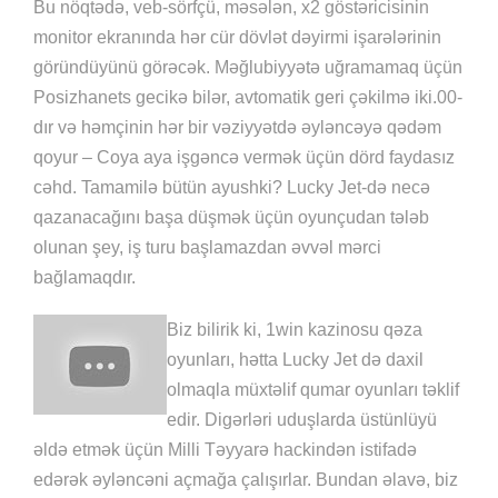
Bu nöqtədə, veb-sörfçü, məsələn, x2 göstəricisinin
monitor ekranında hər cür dövlət dəyirmi işarələrinin
göründüyünü görəcək. Məğlubiyyətə uğramamaq üçün
Posizhanets gecikə bilər, avtomatik geri çəkilmə iki.00-
dır və həmçinin hər bir vəziyyətdə əyləncəyə qədəm
qoyur – Coya aya işgəncə vermək üçün dörd faydasız
cəhd. Tamamilə bütün ayushki? Lucky Jet-də necə
qazanacağını başa düşmək üçün oyunçudan tələb
olunan şey, iş turu başlamazdan əvvəl mərci
bağlamaqdır.
Biz bilirik ki, 1win kazinosu qəza
oyunları, hətta Lucky Jet də daxil
olmaqla müxtəlif qumar oyunları təklif
edir. Digərləri uduşlarda üstünlüyü
əldə etmək üçün Milli Təyyarə hackindən istifadə
edərək əyləncəni açmağa çalışırlar. Bundan əlavə, biz