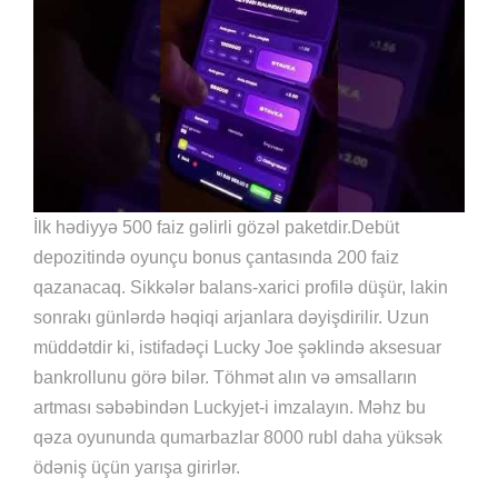
İlk hədiyyə 500 faiz gəlirli gözəl paketdir.Debüt
depozitində oyunçu bonus çantasında 200 faiz
qazanacaq. Sikkələr balans-xarici profilə düşür, lakin
sonrakı günlərdə həqiqi arjanlara dəyişdirilir. Uzun
müddətdir ki, istifadəçi Lucky Joe şəklində aksesuar
bankrollunu görə bilər. Töhmət alın və əmsalların
artması səbəbindən Luckyjet-i imzalayın. Məhz bu
qəza oyununda qumarbazlar 8000 rubl daha yüksək
ödəniş üçün yarışa girirlər.