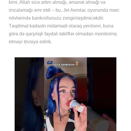
kimi, Allah sizə artım almağı, əmanət almağı və
imzalamağı əmr etdi – bu, Jet Aerolac oyununda mərc
növlərində bankrollunuzu zənginləşdirəcəkdir.
Təqdimat kadastrı mütəmadi olaraq yenilənir, buna
görə də qarşılıqlı faydalı təkliflər olmadan monitorinq
etməyi tövsiyə edirik.