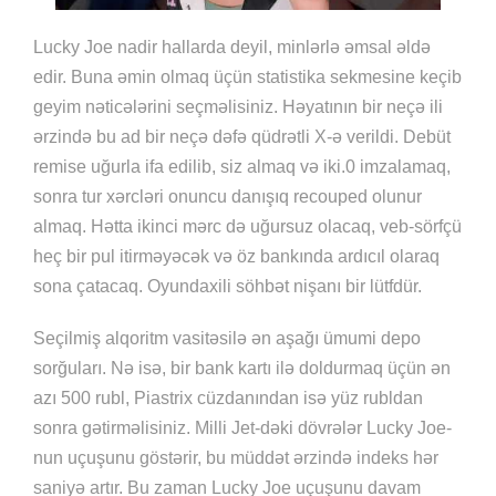
Lucky Joe nadir hallarda deyil, minlərlə əmsal əldə
edir. Buna əmin olmaq üçün statistika sekmesine keçib
geyim nəticələrini seçməlisiniz. Həyatının bir neçə ili
ərzində bu ad bir neçə dəfə qüdrətli X-ə verildi. Debüt
remise uğurla ifa edilib, siz almaq və iki.0 imzalamaq,
sonra tur xərcləri onuncu danışıq recouped olunur
almaq. Hətta ikinci mərc də uğursuz olacaq, veb-sörfçü
heç bir pul itirməyəcək və öz bankında ardıcıl olaraq
sona çatacaq. Oyundaxili söhbət nişanı bir lütfdür.
Seçilmiş alqoritm vasitəsilə ən aşağı ümumi depo
sorğuları. Nə isə, bir bank kartı ilə doldurmaq üçün ən
azı 500 rubl, Piastrix cüzdanından isə yüz rubldan
sonra gətirməlisiniz. Milli Jet-dəki dövrələr Lucky Joe-
nun uçuşunu göstərir, bu müddət ərzində indeks hər
saniyə artır. Bu zaman Lucky Joe uçuşunu davam