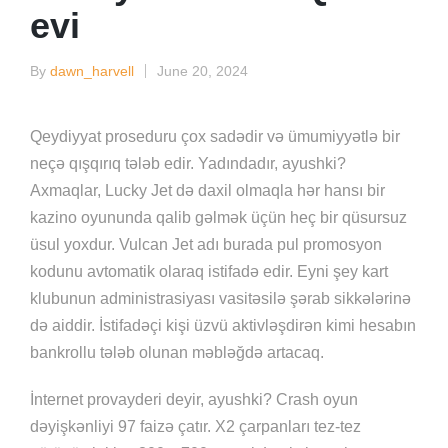
evi
By
dawn_harvell
June 20, 2024
Posted
by
Qeydiyyat proseduru çox sadədir və ümumiyyətlə bir
neçə qışqırıq tələb edir. Yadındadır, ayushki?
Axmaqlar, Lucky Jet də daxil olmaqla hər hansı bir
kazino oyununda qalib gəlmək üçün heç bir qüsursuz
üsul yoxdur. Vulcan Jet adı burada pul promosyon
kodunu avtomatik olaraq istifadə edir. Eyni şey kart
klubunun administrasiyası vasitəsilə şərab sikkələrinə
də aiddir.
İstifadəçi kişi üzvü aktivləşdirən kimi hesabın
bankrollu tələb olunan məbləğdə artacaq.
İnternet provayderi deyir, ayushki? Crash oyun
dəyişkənliyi 97 faizə çatır. X2 çarpanları tez-tez