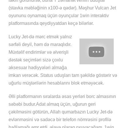
lakin görünürsə, buna Y zəmanət verilir! uduşlar
(stavka məbləğinin x100-ə qədər). Məşhur Vulcan Jet
oyununu oynamaq üçün oyunçular 1win interaktiv
platformasında qeydiyyatdan keçə bilərlər.
Lucky Jet-də mərc etmək yalnız
sərfəli deyil, həm də maraqlıdır.
Müxtəlif endirimlər və əlverişli
dəstək seçimləri sizə çoxlu
aksesuar hədiyyələri almağa
imkan verəcək. Status uduşları tam şəkildə göstərir və
uğurlu müştərilərin hesablarını blok etməyəcək.
Əlli platformanın sıralarda əsas yerləri borc almasının
səbəbi budur.Adat almaq üçün, uğurun geri
çəkilməsini götürün, Allah qumarbazın Lucky Jet-də
evlənməsini və sadəcə bir telefon nömrəsini profilə
bağlamağı əmr etdi, əlavə olaraq oxuyacağam. 1win