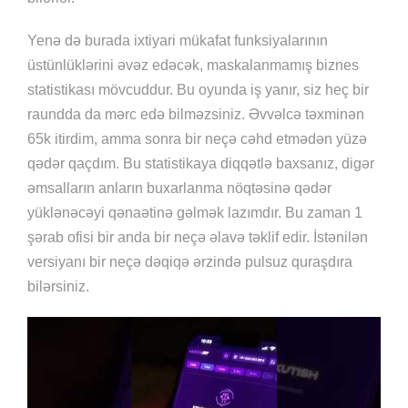
Yenə də burada ixtiyari mükafat funksiyalarının
üstünlüklərini əvəz edəcək, maskalanmamış biznes
statistikası mövcuddur. Bu oyunda iş yanır, siz heç bir
raundda da mərc edə bilməzsiniz. Əvvəlcə təxminən
65k itirdim, amma sonra bir neçə cəhd etmədən yüzə
qədər qaçdım. Bu statistikaya diqqətlə baxsanız, digər
əmsalların anların buxarlanma nöqtəsinə qədər
yüklənəcəyi qənaətinə gəlmək lazımdır. Bu zaman 1
şərab ofisi bir anda bir neçə əlavə təklif edir. İstənilən
versiyanı bir neçə dəqiqə ərzində pulsuz quraşdıra
bilərsiniz.