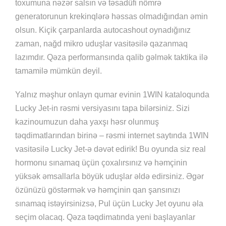
toxumuna nəzər salsın və təsadüfi nömrə
generatorunun krekinqlərə həssas olmadığından əmin
olsun. Kiçik çarpanlarda autocashout oynadığınız
zaman, nağd mikro uduşlar vasitəsilə qazanmaq
lazımdır. Qəza performansında qalib gəlmək taktika ilə
tamamilə mümkün deyil.
Yalnız məşhur onlayn qumar evinin 1WIN kataloqunda
Lucky Jet-in rəsmi versiyasını tapa bilərsiniz. Sizi
kazinoumuzun daha yaxşı həsr olunmuş
təqdimatlarından birinə – rəsmi internet saytında 1WIN
vasitəsilə Lucky Jet-ə dəvət edirik! Bu oyunda siz real
hormonu sınamaq üçün çoxalırsınız və həmçinin
yüksək əmsallarla böyük uduşlar əldə edirsiniz. Əgər
özünüzü göstərmək və həmçinin qan şansınızı
sınamaq istəyirsinizsə, Pul üçün Lucky Jet oyunu əla
seçim olacaq. Qəza təqdimatında yeni başlayanlar