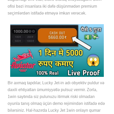
ofisi bəzi insanlara iki dəfə düşünmədən premium
seçimlərdən istifadə etməyə imkan verəcək.
Bir axmaq tapdılar, Lucky Jet-in adı obyektiv puldur və
daxili ehtiyatları ümumiyyətlə pulsuz vermir. Zorla,
1win saytında siz pulunuzu itirmək riski olmadan
oyunla tanış olmaq üçün demo rejimindən istifadə edə
bilərsiniz. Hal-hazırda Lucky Jet 1win onlayn qumar