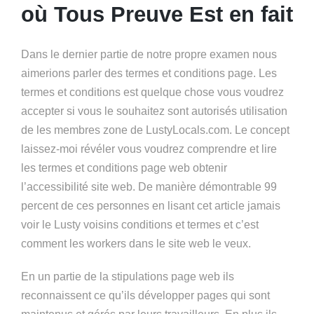
où Tous Preuve Est en fait
Dans le dernier partie de notre propre examen nous
aimerions parler des termes et conditions page. Les
termes et conditions est quelque chose vous voudrez
accepter si vous le souhaitez sont autorisés utilisation
de les membres zone de LustyLocals.com. Le concept
laissez-moi révéler vous voudrez comprendre et lire
les termes et conditions page web obtenir
l’accessibilité site web. De manière démontrable 99
percent de ces personnes en lisant cet article jamais
voir le Lusty voisins conditions et termes et c’est
comment les workers dans le site web le veux.
En un partie de la stipulations page web ils
reconnaissent ce qu’ils développer pages qui sont