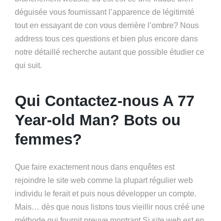
déguisée vous fournissant l’apparence de légitimité
tout en essayant de con vous derrière l’ombre? Nous
address tous ces questions et bien plus encore dans
notre détaillé recherche autant que possible étudier ce
qui suit.
Qui Contactez-nous A 77
Year-old Man? Bots ou
femmes?
Que faire exactement nous dans enquêtes est
rejoindre le site web comme la plupart régulier web
individu le ferait et puis nous développer un compte.
Mais… dès que nous listons tous vieillir nous créé une
méthode qui fournit preuve montrant Si site web est en