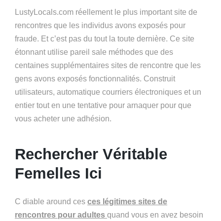
LustyLocals.com réellement le plus important site de
rencontres que les individus avons exposés pour
fraude. Et c’est pas du tout la toute dernière. Ce site
étonnant utilise pareil sale méthodes que des
centaines supplémentaires sites de rencontre que les
gens avons exposés fonctionnalités. Construit
utilisateurs, automatique courriers électroniques et un
entier tout en une tentative pour arnaquer pour que
vous acheter une adhésion.
Rechercher Véritable
Femelles Ici
C
diable around ces
ces légitimes sites de
rencontres pour adultes
quand vous en avez besoin