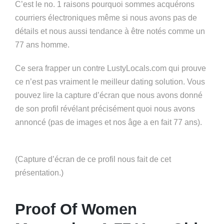
C’est le no. 1 raisons pourquoi sommes acquérons
courriers électroniques même si nous avons pas de
détails et nous aussi tendance à être notés comme un
77 ans homme.
Ce sera frapper un contre LustyLocals.com qui prouve
ce n’est pas vraiment le meilleur dating solution. Vous
pouvez lire la capture d’écran que nous avons donné
de son profil révélant précisément quoi nous avons
annoncé (pas de images et nos âge a en fait 77 ans).
(Capture d’écran de ce profil nous fait de cet
présentation.)
Proof Of Women