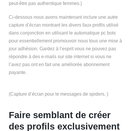
peut-être pas authentique femmes.)
Ci-dessous nous avons maintenant inclure une autre
capture d’écran montrant les divers faux profils utilisé
dans conjonction en utilisant le automatique pc bots
pour essentiellement promouvoir nous tous une mise à
jour adhésion. Gardez à l’esprit vous ne pouvez pas
répondre à des e-mails sur site internet si vous ne
l’avez pas ont en fait une améliorée abonnement
payante.
(Capture d’écran pour le messages de spiders. )
Faire semblant de créer
des profils exclusivement