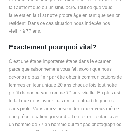
fait authentique ou un simulacre. Tout ce que vous
faire est en fait list notre propre âge en tant que senior
resident. Dans ce cas situation nous indexés nos
vieillir à 77 ans.
Exactement pourquoi vital?
C’est une étape importante étape dans le examen
parce que raisonnement vous fait savoir que nous
devons ne pas finir par être obtenir communications de
femmes en leur unique 20 ans chaque fois tout notre
profil démontre you comme 77 ans. vieille. En plus est
le fait que nous avons pas en fait upload de photos
dans profil. Vous aurez besoin demander vous-même
une préoccupation qui voudrait entrer en contact avec
un homme de 77 an homme qui fait pas photographies