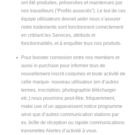
ont été produites, préservées et maintenues par
nos travailleurs (“Profils associés”). Le but de ces
équipe utilisateurs devrait aider nous s’assurer
notre traitements sont fonctionnent correctement
en criblant les Services, attributs et
fonctionnalités, et à enquêter tous nos produits.
Pour booster connexion entre nos members et
aussi in purchase pour informer tous de
nouvellement inscrit costumes et toute activité de
celle marque- nouveau utilisateur (en d’autres
termes. inscription, photographie télécharger
etc.) nous pourrions peut-être, fréquemment,
make use of un apparaissent notice programme
ainsi que d’autres communication stations par
ex. boîte de réception ou rapide communications
transmettre Alertes d’activité à vous.