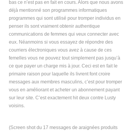
bas ce n’est pas en fait en cours. Alors que nous avons
déjà mentionné son programmes informatiques
programmes qui sont utilisé pour tromper individus en
penser ils sont vraiment obtenir authentique
communications de femmes qui veux connecter avec
eux. Néanmoins si vous essayez de répondre des
courriers électroniques vous avez à cause de ces
femelles vous ne pouvez tout simplement pas jusqu’à
ce que payer un charge mis à jour. Ceci est en fait le
primaire raison pour laquelle ils livrent font croire
messages aux membres masculins, c’est pour tromper
vous en améliorant et acheter un abonnement payant
sur leur site. C’est exactement hit deux contre Lusty
voisins.
(Screen shot du 17 messages de araignées produits