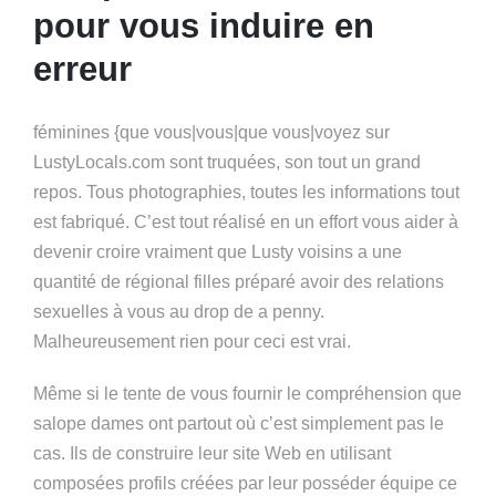
pour vous induire en
erreur
féminines {que vous|vous|que vous|voyez sur
LustyLocals.com sont truquées, son tout un grand
repos. Tous photographies, toutes les informations tout
est fabriqué. C’est tout réalisé en un effort vous aider à
devenir croire vraiment que Lusty voisins a une
quantité de régional filles préparé avoir des relations
sexuelles à vous au drop de a penny.
Malheureusement rien pour ceci est vrai.
Même si le tente de vous fournir le compréhension que
salope dames ont partout où c’est simplement pas le
cas. Ils de construire leur site Web en utilisant
composées profils créées par leur posséder équipe ce