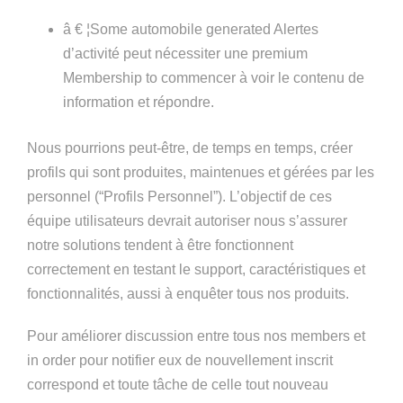
â € ¦Some automobile generated Alertes
d’activité peut nécessiter une premium
Membership to commencer à voir le contenu de
information et répondre.
Nous pourrions peut-être, de temps en temps, créer
profils qui sont produites, maintenues et gérées par les
personnel (“Profils Personnel”). L’objectif de ces
équipe utilisateurs devrait autoriser nous s’assurer
notre solutions tendent à être fonctionnent
correctement en testant le support, caractéristiques et
fonctionnalités, aussi à enquêter tous nos produits.
Pour améliorer discussion entre tous nos members et
in order pour notifier eux de nouvellement inscrit
correspond et toute tâche de celle tout nouveau