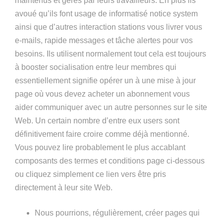
maintenus et gérés par leurs travailleurs. En plus ils
avoué qu’ils font usage de informatisé notice system
ainsi que d’autres interaction stations vous livrer vous
e-mails, rapide messages et tâche alertes pour vos
besoins. Ils utilisent normalement tout cela est toujours
à booster socialisation entre leur membres qui
essentiellement signifie opérer un à une mise à jour
page où vous devez acheter un abonnement vous
aider communiquer avec un autre personnes sur le site
Web. Un certain nombre d’entre eux users sont
définitivement faire croire comme déjà mentionné.
Vous pouvez lire probablement le plus accablant
composants des termes et conditions page ci-dessous
ou cliquez simplement ce lien vers être pris
directement à leur site Web.
Nous pourrions, régulièrement, créer pages qui