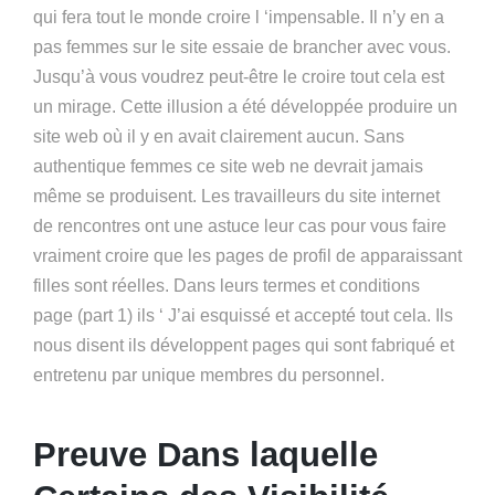
qui fera tout le monde croire l ‘impensable. Il n’y en a
pas femmes sur le site essaie de brancher avec vous.
Jusqu’à vous voudrez peut-être le croire tout cela est
un mirage. Cette illusion a été développée produire un
site web où il y en avait clairement aucun. Sans
authentique femmes ce site web ne devrait jamais
même se produisent. Les travailleurs du site internet
de rencontres ont une astuce leur cas pour vous faire
vraiment croire que les pages de profil de apparaissant
filles sont réelles. Dans leurs termes et conditions
page (part 1) ils ‘ J’ai esquissé et accepté tout cela. Ils
nous disent ils développent pages qui sont fabriqué et
entretenu par unique membres du personnel.
Preuve Dans laquelle