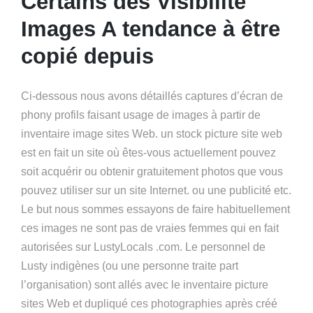
Certains des Visibilité
Images A tendance à être
copié depuis
Ci-dessous nous avons détaillés captures d’écran de
phony profils faisant usage de images à partir de
inventaire image sites Web. un stock picture site web
est en fait un site où êtes-vous actuellement pouvez
soit acquérir ou obtenir gratuitement photos que vous
pouvez utiliser sur un site Internet. ou une publicité etc.
Le but nous sommes essayons de faire habituellement
ces images ne sont pas de vraies femmes qui en fait
autorisées sur LustyLocals .com. Le personnel de
Lusty indigènes (ou une personne traite part
l’organisation) sont allés avec le inventaire picture
sites Web et dupliqué ces photographies après créé