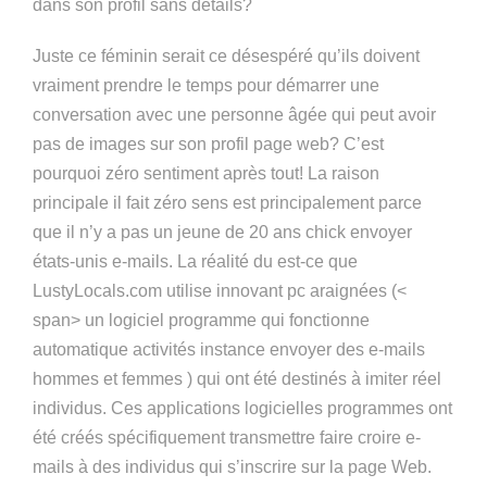
dans son profil sans détails?
Juste ce féminin serait ce désespéré qu’ils doivent
vraiment prendre le temps pour démarrer une
conversation avec une personne âgée qui peut avoir
pas de images sur son profil page web? C’est
pourquoi zéro sentiment après tout! La raison
principale il fait zéro sens est principalement parce
que il n’y a pas un jeune de 20 ans chick envoyer
états-unis e-mails. La réalité du est-ce que
LustyLocals.com utilise innovant pc araignées (<
span> un logiciel programme qui fonctionne
automatique activités instance envoyer des e-mails
hommes et femmes ) qui ont été destinés à imiter réel
individus. Ces applications logicielles programmes ont
été créés spécifiquement transmettre faire croire e-
mails à des individus qui s’inscrire sur la page Web.