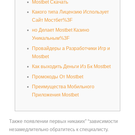
Mostbet Скачать
Какого типа Лицензию Использует
Сайт Мостбет%3F
но Делает Mostbet Казино
Уникальным%3F
Провайдеры а Разработчики Игр и
Mostbet
Как выходить Деньги Из Бк Mostbet
Промокоды От Mostbet
Преимущества Мобильного
Приложения Mostbet
Также появлении первых никаких” “зависимости
незамедлительно обратитесь к специалисту.