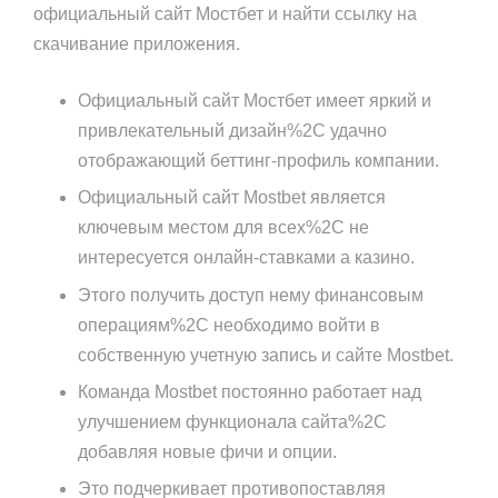
официальный сайт Мостбет и найти ссылку на
скачивание приложения.
Официальный сайт Мостбет имеет яркий и
привлекательный дизайн%2C удачно
отображающий беттинг-профиль компании.
Официальный сайт Mostbet является
ключевым местом для всех%2C не
интересуется онлайн-ставками а казино.
Этого получить доступ нему финансовым
операциям%2C необходимо войти в
собственную учетную запись и сайте Mostbet.
Команда Mostbet постоянно работает над
улучшением функционала сайта%2C
добавляя новые фичи и опции.
Это подчеркивает противопоставляя