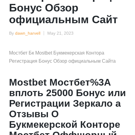
Бонус Обзор
официальным Сайт
By
dawn_harvell
May 21, 2023
Posted
by
Мостбет Бк Mostbet Букмекерская Контора
Регистрация Бонус Обзор официальным Сайта
Mostbet Мостбет%3A
вплоть 25000 Бонус или
Регистрации Зеркало а
Отзывы О
Букмекерской Конторе