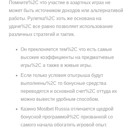
Помните%2C что участие в азартных играх не
может быть источником доходов или альтернативой
работы. Рулетка%2C хоть же основана на
удаче%2C все равно позволяет использование
различных стратегий и тактик.
Он преклоняется тем%2C что есть самые
высокие коэффициенты на предматчевые
игры%2C а также в живые игры.
Если только условия отыгрыша будут
выполнены%2C то бонусные средства
переводятся и основной счет%2C оттуда их
можно вывести удобным способом.
Казино Mostbet Russia отличается щедрой
бонусной программой%2C призванной со
самого начала обогатить игровой опыт.