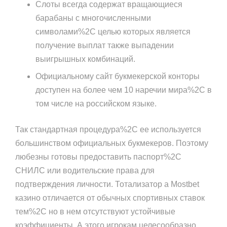
Слоты всегда содержат вращающиеся
барабаны с многочисленными
символами%2C целью которых является
получение выплат также выпадении
выигрышных комбинаций.
Официальному сайт букмекерской конторы
доступен на более чем 10 наречии мира%2C в
том числе на российском языке.
Так стандартная процедура%2C ее используется
большинством официальных букмекеров. Поэтому
любезны готовы предоставить паспорт%2C
СНИЛС или водительские права для
подтверждения личности. Тотализатор а Mostbet
казино отличается от обычных спортивных ставок
тем%2C но в нем отсутствуют устойчивые
коэффициенты. А этого игрокам целесообразно