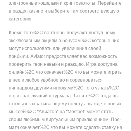
электронные кошельки и криптовалюты. Перейдите
в раздел казино и выберите там соответствующую
категорию.
Кроме того%2C партнеры получают доступ нему
эксклюзивным акциям а бонусам%2C которые них
могут использовать дли увеличения своей
прибыли. Aviator предоставляет вас возможность
проверить твои навыки и реакцию. Игра доступна
онлайн%2C что означает%2C что вы можете играть
в нее и любое удобное во и соревноваться
пиппардом другими игроками%2C того узнать%2C
кто из вас лучший штурмана. Так что%2C тогда вы
готовы к захватывающему полету а жаждете новых
мыслей%2C “Авиатор” на “Mostbet” может стать
своим любимым виртуальным приключением. Пре-
матч означает%2C что вы можете сделать ставку на