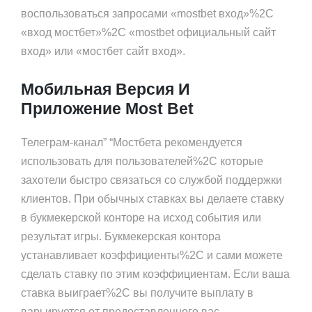
воспользоваться запросами «mostbet вход»%2C
«вход мостбет»%2C «mostbet официальный сайт
вход» или «мостбет сайт вход».
Мобильная Версия И
Приложение Most Bet
Телеграм-канал” “Мостбета рекомендуется
использовать для пользователей%2C которые
захотели быстро связаться со службой поддержки
клиентов. При обычных ставках вы делаете ставку
в букмекерской конторе на исход события или
результат игры. Букмекерская контора
устанавливает коэффициенты%2C и сами можете
сделать ставку по этим коэффициентам. Если ваша
ставка выиграет%2C вы получите выплату в
варьируется от предоставленного вас