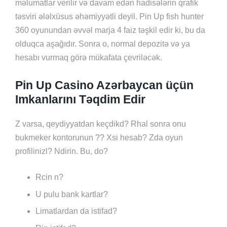
məlumatlar verilir və davam edən hadisələrin qrafik
təsviri ələlxüsus əhəmiyyətli deyil. Pin Up fish hunter
360 oyunundan əvvəl marja 4 faiz təşkil edir ki, bu da
olduqca aşağıdır. Sonra o, normal depozitə və ya
hesabı vurmaq görə mükafata çevriləcək.
Pin Up Casino Azərbaycan üçün
Imkanlarını Təqdim Edir
Z varsa, qeydiyyatdan keçdikd? Rhal sonra onu
bukmeker kontorunun ?? Xsi hesab? Zda oyun
profilinizl? Ndirin. Bu, do?
Rcin n?
U pulu bank kartlar?
Limatlardan da istifad?