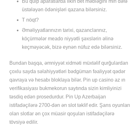
Bu qulp aparatlarda ilkin bet məbləğini min dəfə
üstələyən ödənişləri qazana bilərsiniz.
T nöqt?
Əməliyyatlarınızın tarixi, qazanclarınız,
köçürmələr meado niyyətli şəxslərin əlinə
keçməyəcək, bizə eynən nüfuz edə bilərsiniz.
Bundan başqa, əmniyyət xidməti müxtəlif qurğulardan
çoxlu sayda səlahiyyətləri bədgüman fəaliyyət qədər
qavraya və hesabı bloklaya bilər. Pin up casino az ın
verifikasiyası bukmekorun saytında sizin kimliyinizi
təsdiq edən prosedurdur. Pin Up Azerbaijan
istifadəçilərə 2700-dən ən slot təklif edir. Şans oyunları
olan slotlar ən çox müasir qoşulan istifadəçilərə
tövsiyə edilir.