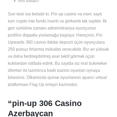
Rin istifad?
Son təsir isə belədir ki, Pin-up casino və mərc saytı
turn crypto into funds inamlı və görkəmli tək saytdır. İlk
geri sürtülmə zamanı administrasiya oyunçunun
profilini diqqətlə yoxlamağa başlayır. Həmçinin, Pin
Upwards 360 casino ibtidai depozit üçün oyunçulara
250 pulsuz fırlanma mükafatı verəcəkdir. Biz ən yüksək
və daha fərdiləşdirilmiş əsər təklif görmək üçün
kukilərdən istifadə edirik. Bu saytda siz real bukmeker
dilerləri ilə laziminca bədii kazino oyunları oynaya
bilərsiniz. Ölkəmizdə qumar oyunlarının aparıcı virtual
platforması Flag Up onlayn kazinodur.
“pin-up 306 Casino
Azerbaycan