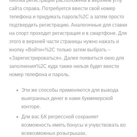
Кнопка регистрации расположена в верхнем углу
сайта справа. Потребуется ввести свой номер
телефона и придумать пароль%2C а затем просто
подтвердить регистрацию. Аналогичные для ставки
на спорт проходит регистрация и в смартфоне. Для
этого в верхней части страницы нужно нажать и
кнопку «Войти»%2C только затем выбрать –
«Зарегистрироваться». Далее появиться окно для
заполнения%2C куда также нельзя будет ввести
номер телефона и пароль.
Эти же способы применяются для вывода
выигранных денег в нами букмекерской
конторе.
Дли вас БК регрессной сохраняет
возможность иметь бонусы и учувствовать во
всевозможных розыгрышах.