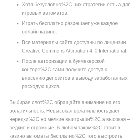
Хотя безусловно%2C них стратегии есть а для
игровых автоматов.
Играть бесплатно разрешает уже каждое
онлайн казино.
Все материалы сайта доступны по лицензии
Creative Commons Attribution 4. 0 International.
После авторизации а букмекерской
конторе%2C сами получите доступ к
внесению депозитов а выводу заработанных
расходующихся.
Выбирая слот%2C обращайте внимание на его
волатильность. Невысокая волатильность дает
нередки%2C но мелкие выигрыши%2C а высокая –
редкие и огромные. В любом таком%2C стоит в
казино автоматы бесплатно%2C того выстроить