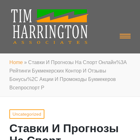
Home
»
Ставки И Прогнозы На Спорт Онлайн%3A
Рейтинги Букмекерских Контор И Отзывы
Бонусы%2C Акции И Промокоды Букмекеров
Всепроспорт Р
Posted
Uncategorized
in
Ставки И Прогнозы