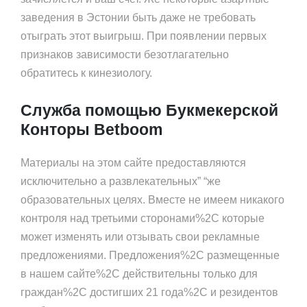
заведения в Эстонии быть даже не требовать
отыграть этот выигрыш. При появлении первых
признаков зависимости безотлагательно
обратитесь к кинезиологу.
Служба помощью Букмекерской
Конторы Betboom
Материалы на этом сайте предоставляются
исключительно а развлекательных” “же
образовательных целях. Вместе не имеем никакого
контроля над третьими сторонами%2C которые
может изменять или отзывать свои рекламные
предложениями. Предложения%2C размещенные
в нашем сайте%2C действительны только для
граждан%2C достигших 21 года%2C и резидентов