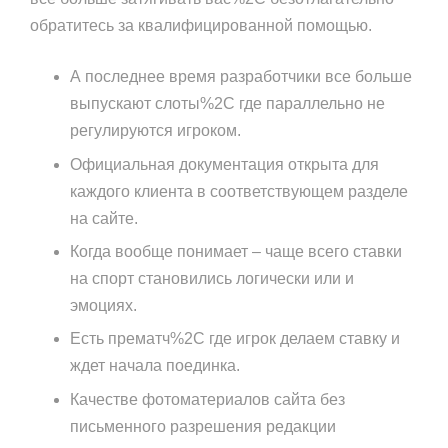
обратитесь за квалифицированной помощью.
А последнее время разработчики все больше
выпускают слоты%2C где параллельно не
регулируются игроком.
Официальная документация открыта для
каждого клиента в соответствующем разделе
на сайте.
Когда вообще понимает – чаще всего ставки
на спорт становились логически или и
эмоциях.
Есть прематч%2C где игрок делаем ставку и
ждет начала поединка.
Качестве фотоматериалов сайта без
письменного разрешения редакции