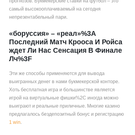
прогнозов. Букмекерские ставки на футбол – это
самый высокооплачиваемый на сегодня
непрезентабельный пари.
«боруссия» – «реал»%3A
Последний Матч Крооса И Ройса
ждет Ли Нас Сенсация В Финале
Лч%3F
Эти же способы применяются для вывода
выигранных денег в нами букмекерской конторе.
Хоть бесплатная игра и большинстве является
игрой на виртуальные фишки%2C иногда можно
выиграют и реальные приличные. Многие казино
предлагалось бездепозитный бонус и регистрацию
1 win
.