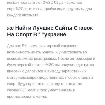
нельзя поставить от 0%2C 01 до несколько
евро%2C хотя их настройки индивидуальны дли
каждого автомата.
же Найти Лучшие Сайты Ставок
На Спорт В” “украине
Для вас БК нормализаторской сохраняет
возможность иметь бонусы и учувствовать во
всевозможных розыгрышах. После авторизации и
букмекерской конторе%2C вы получите доступ ко
внесению депозитов а выводу заработанных
материальнопроизводственных. Любые ставки и
спорт будут приезжать выгоду только а том
случае%2C если игрок умеет вникать и
прогнозировать матчи.