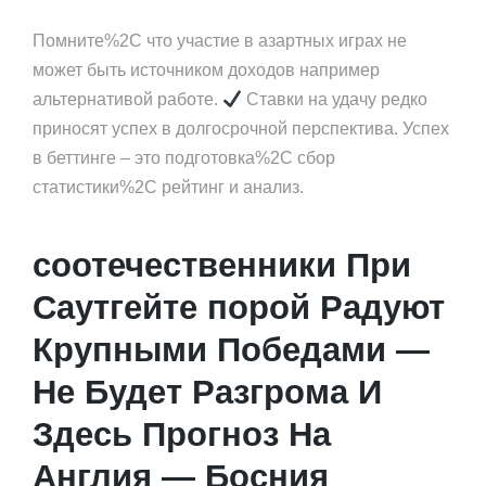
Помните%2C что участие в азартных играх не
может быть источником доходов например
альтернативой работе.
Ставки на удачу редко
приносят успех в долгосрочной перспектива. Успех
в беттинге – это подготовка%2C сбор
статистики%2C рейтинг и анализ.
соотечественники При
Саутгейте порой Радуют
Крупными Победами —
Не Будет Разгрома И
Здесь Прогноз На
Англия — Босния