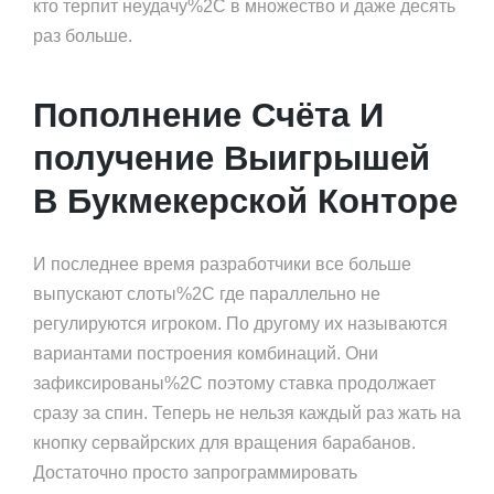
кто терпит неудачу%2C в множество и даже десять
раз больше.
Пополнение Счёта И
получение Выигрышей
В Букмекерской Конторе
И последнее время разработчики все больше
выпускают слоты%2C где параллельно не
регулируются игроком. По другому их называются
вариантами построения комбинаций. Они
зафиксированы%2C поэтому ставка продолжает
сразу за спин. Теперь не нельзя каждый раз жать на
кнопку сервайрских для вращения барабанов.
Достаточно просто запрограммировать