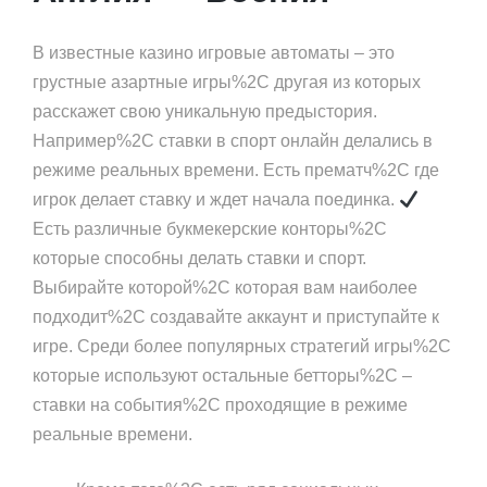
В известные казино игровые автоматы – это
грустные азартные игры%2C другая из которых
расскажет свою уникальную предыстория.
Например%2C ставки в спорт онлайн делались в
режиме реальных времени. Есть прематч%2C где
игрок делает ставку и ждет начала поединка.
Есть различные букмекерские конторы%2C
которые способны делать ставки и спорт.
Выбирайте которой%2C которая вам наиболее
подходит%2C создавайте аккаунт и приступайте к
игре. Среди более популярных стратегий игры%2C
которые используют остальные бетторы%2C –
ставки на события%2C проходящие в режиме
реальные времени.