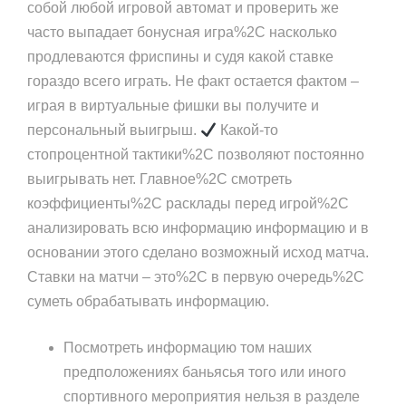
собой любой игровой автомат и проверить же
часто выпадает бонусная игра%2C насколько
продлеваются фриспины и судя какой ставке
гораздо всего играть. Не факт остается фактом –
играя в виртуальные фишки вы получите и
персональный выигрыш.
Какой-то
стопроцентной тактики%2C позволяют постоянно
выигрывать нет. Главное%2C смотреть
коэффициенты%2C расклады перед игрой%2C
анализировать всю информацию информацию и в
основании этого сделано возможный исход матча.
Ставки на матчи – это%2C в первую очередь%2C
суметь обрабатывать информацию.
Посмотреть информацию том наших
предположениях баньясья того или иного
спортивного мероприятия нельзя в разделе