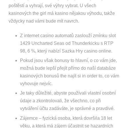
poštěstí a vyhrají, své výhry vybrat. U všech
kasinových the girl má kasino nějakou výhodu, takže
vždycky nad vámi bude mít navrch.
Z internet casino automatů zaslouží zmínku slot
1429 Uncharted Seas od Thunderkicku s RTP
98, 6 %, který nabízí Sazka Hry casino online.
Pokud jsou však bonusy to hlavní, o co vám jde,
možná bude lepší přejít přímo do naší databáze
kasinových bonusů the najít si in order to, co vám
vyhovuje nejvíc.
Je taky důležité, abyste používali vlastní osobní
údaje a zkontrolovali, že všechno, co při
vytváření účtu zadáváte, je správné a pravdivé.
Zájemce – fyzická osoba, která dovršila 18 let
věku, a která má zájem účastnit se hazardních