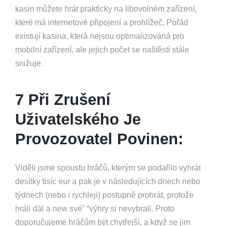
kasin můžete hrát prakticky na libovolném zařízení,
které má internetové připojení a prohlížeč. Pořád
existují kasina, která nejsou optimalizovaná pro
mobilní zařízení, ale jejich počet se naštěstí stále
snižuje.
7 Při Zrušení
Uživatelského Je
Provozovatel Povinen:
Viděli jsme spoustu hráčů, kterým se podařilo vyhrát
desítky tisíc eur a pak je v následujících dnech nebo
týdnech (nebo i rychleji) postupně prohrát, protože
hráli dál a new své” “výhry si nevybrali. Proto
doporučujeme hráčům být chytřejší, a když se jim