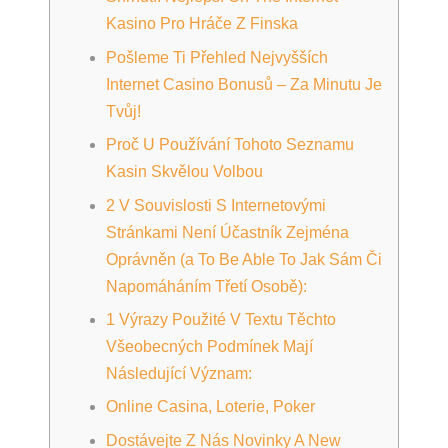
Kasino Pro Hráče Z Finska
Pošleme Ti Přehled Nejvyšších
Internet Casino Bonusů – Za Minutu Je
Tvůj!
Proč U Používání Tohoto Seznamu
Kasin Skvělou Volbou
2 V Souvislosti S Internetovými
Stránkami Není Účastník Zejména
Oprávněn (a To Be Able To Jak Sám Či
Napomáháním Třetí Osobě):
1 Výrazy Použité V Textu Těchto
Všeobecných Podmínek Mají
Následující Význam:
Online Casina, Loterie, Poker
Dostávejte Z Nás Novinky A New