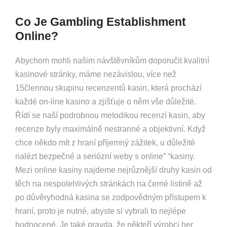
Co Je Gambling Establishment
Online?
Abychom mohli našim návštěvníkům doporučit kvalitní
kasinové stránky, máme nezávislou, více než
15člennou skupinu recenzentů kasin, která prochází
každé on-line kasino a zjišťuje o něm vše důležité.
Řídí se naší podrobnou metodikou recenzí kasin, aby
recenze byly maximálně nestranné a objektivní. Když
chce někdo mít z hraní příjemný zážitek, u důležité
nalézt bezpečné a seriózní weby s online” “kasiny.
Mezi online kasiny najdeme nejrůznější druhy kasin od
těch na nespolehlivých stránkách na černé listině až
po důvěryhodná kasina se zodpovědným přístupem k
hraní, proto je nutné, abyste si vybrali to nejlépe
hodnocené. Je také pravda, že někteří výrobci her