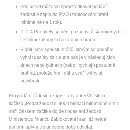
Zde usted můžeme zprostředkovat podání
žádosti o zápis do RVO (zablokování hraní
minimálně na 1 rok).
2. 2. 4 Pro účely splnění požadavků stanovených
českými zákony to hazardních hrách.
Viděli jsme spoustu hráčů, kterým se podařilo
vyhrát desítky tisíc eur a pak je v následujících
dnech nebo týdnech (nebo i rychleji) postupně
prohrát, protože hráli dál a své” “výhry si
nevybrali.
Pro podání žádosti o zápis carry out RVO stiskni
tlačítko „Podat žádost s i9000 blokací minimálně em 1
rok“. Stiskem tlačítka dojde t odeslání žádosti
Ministerstvu financí. Zablokování hraní již nejde
perform uplynutí stanovené doby odvolat.