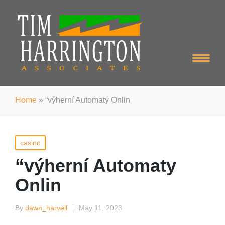
Home
»
“výherní Automaty Onlin
Posted
casino
in
“výherní Automaty
Onlin
By
dawn_harvell
May 11, 2023
Posted