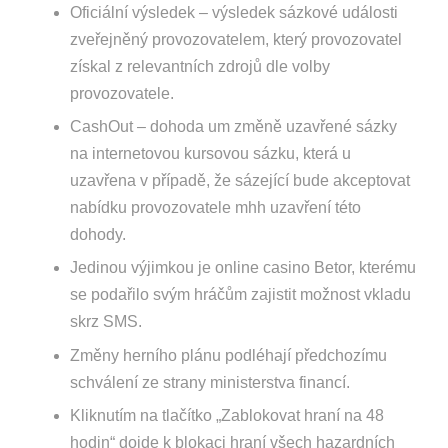
Oficiální výsledek – výsledek sázkové události
zveřejněný provozovatelem, který provozovatel
získal z relevantních zdrojů dle volby
provozovatele.
CashOut – dohoda um změně uzavřené sázky
na internetovou kursovou sázku, která u
uzavřena v případě, že sázející bude akceptovat
nabídku provozovatele mhh uzavření této
dohody.
Jedinou výjimkou je online casino Betor, kterému
se podařilo svým hráčům zajistit možnost vkladu
skrz SMS.
Změny herního plánu podléhají předchozímu
schválení ze strany ministerstva financí.
Kliknutím na tlačítko „Zablokovat hraní na 48
hodin“ dojde k blokaci hraní všech hazardních