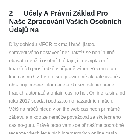
2 Účely A Právní Základ Pro
Naše Zpracování Vašich Osobních
Údajů Na
Díky dohledu MFČR tak mají hráči jistotu
spravedlivého nastavení her. Taktéž se není nutné
obávat zneužití osobních údajů, či nevyplacení
finančních prostředků v případě výher. Recenze on-
line casino CZ heren jsou pravidelně aktualizované a
obsahují přesné informace a zkušenosti pro hráče
hracích automatů a onlajn casino her. Online kasina od
roku 2017 spadají pod zákon o hazardních hrách.
Většina hráčů hledá v on the web casinech primárně
zábavu a nikdo ze nemůže považovat za skutečného
casino-guru. Právě proto vám zde přinášíme podrobné
recenze všech legálních internetových online casin.