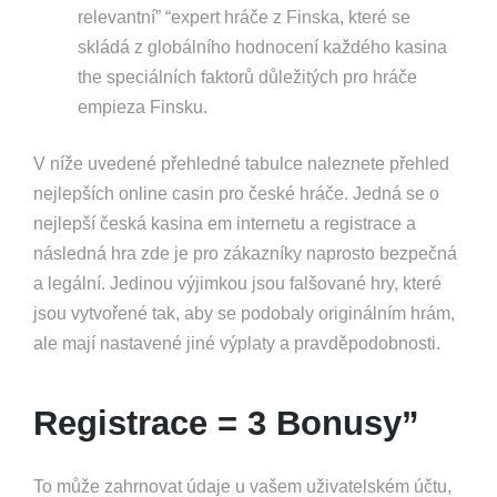
relevantní” “expert hráče z Finska, které se
skládá z globálního hodnocení každého kasina
the speciálních faktorů důležitých pro hráče
empieza Finsku.
V níže uvedené přehledné tabulce naleznete přehled
nejlepších online casin pro české hráče. Jedná se o
nejlepší česká kasina em internetu a registrace a
následná hra zde je pro zákazníky naprosto bezpečná
a legální. Jedinou výjimkou jsou falšované hry, které
jsou vytvořené tak, aby se podobaly originálním hrám,
ale mají nastavené jiné výplaty a pravděpodobnosti.
Registrace = 3 Bonusy”
To může zahrnovat údaje u vašem uživatelském účtu,